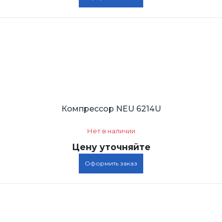
Компрессор NEU 6214U
Нет в наличии
Цену уточняйте
Оформить заказ