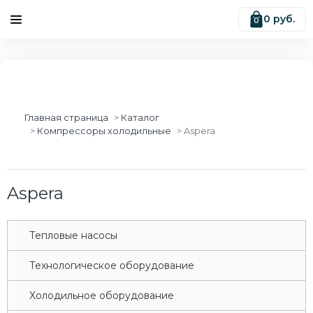
0 руб.
0
Главная страница
Каталог
Компрессоры холодильные
Aspera
Aspera
Tепловые насосы
Tехнологическое оборудование
Xолодильное оборудование