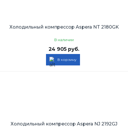
Холодильный компрессор Aspera NT 2180GK
В наличии
24 905 руб.
В корзину
Холодильный компрессор Aspera NJ 2192GJ