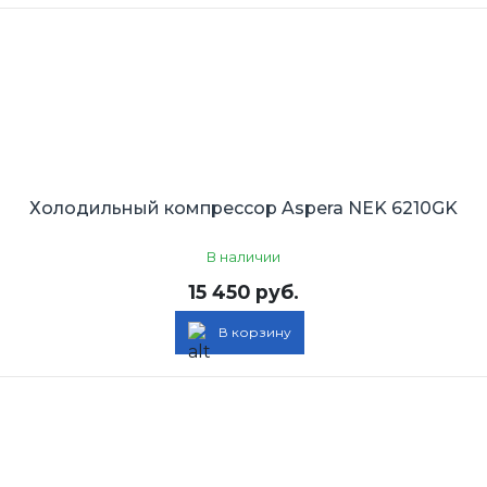
Холодильный компрессор Aspera NEK 6210GK
В наличии
15 450 руб.
В корзину