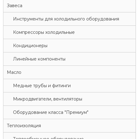
Завеса
Инструменты для холодильного оборудования
Компрессоры холодильные
Кондиционеры
Линейные компоненты
Масло
Медные трубы и фитинги
Микродвигатели, вентиляторы
Оборудование класса "Премиум"
Теплоизоляция