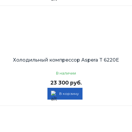
Холодильный компрессор Aspera T 6220E
В наличии
23 300 руб.
В корзину