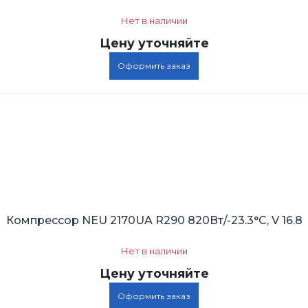
Нет в наличии
Цену уточняйте
Оформить заказ
Компрессор NEU 2170UA R290 820Вт/-23.3°C, V 16.8
Нет в наличии
Цену уточняйте
Оформить заказ