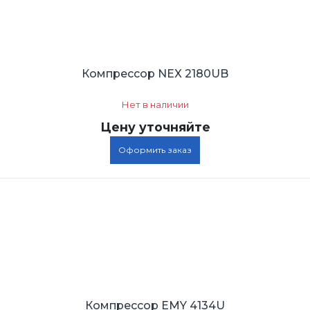
Компрессор NEX 2180UB
Нет в наличии
Цену уточняйте
Оформить заказ
Компрессор EMY 4134U