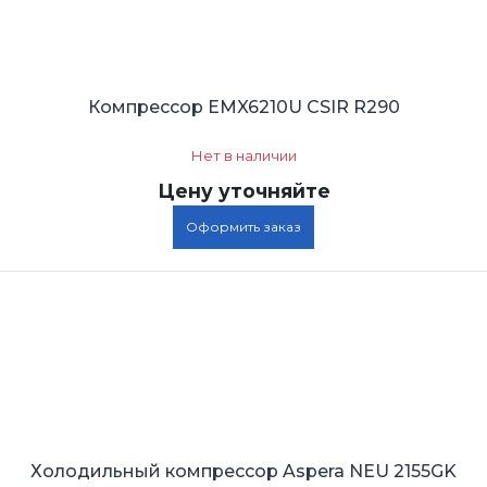
Компрессор EMX6210U CSIR R290
Нет в наличии
Цену уточняйте
Оформить заказ
Холодильный компрессор Aspera NEU 2155GK