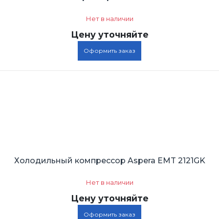
Нет в наличии
Цену уточняйте
Оформить заказ
Холодильный компрессор Aspera EMT 2121GK
Нет в наличии
Цену уточняйте
Оформить заказ