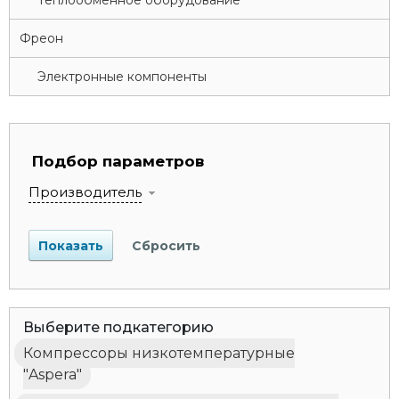
Теплообменное оборудование
Фреон
Электронные компоненты
Подбор параметров
Производитель
Выберите подкатегорию
Компрессоры низкотемпературные
"Aspera"