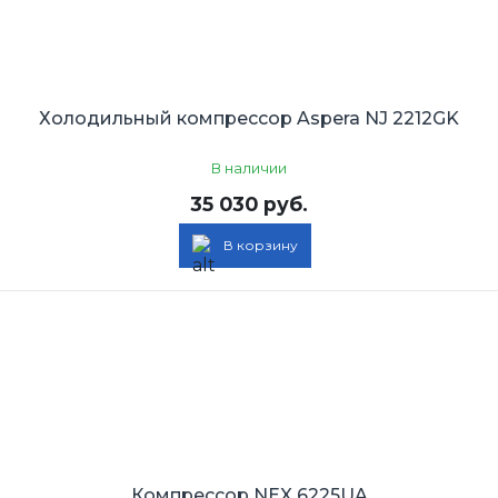
Холодильный компрессор Aspera NJ 2212GK
В наличии
35 030 руб.
В корзину
Компрессор NEX 6225UA