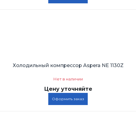
Холодильный компрессор Aspera NE 1130Z
Нет в наличии
Цену уточняйте
Оформить заказ