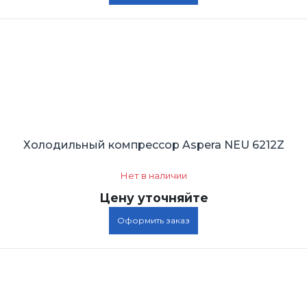
Холодильный компрессор Aspera NEU 6212Z
Нет в наличии
Цену уточняйте
Оформить заказ