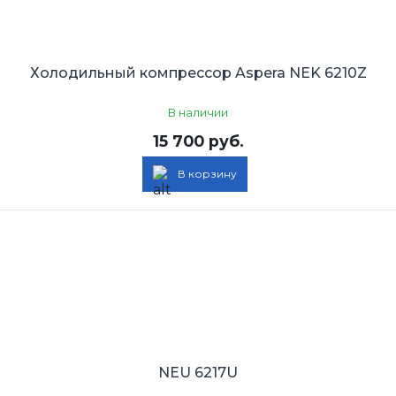
Холодильный компрессор Aspera NEK 6210Z
В наличии
15 700 руб.
В корзину
NEU 6217U