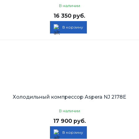
В наличии
16 350 руб.
В корзину
Холодильный компрессор Aspera NJ 2178E
В наличии
17 900 руб.
В корзину