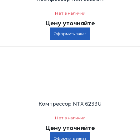
Нет в наличии
Цену уточняйте
Оформить заказ
Компрессор NTX 6233U
Нет в наличии
Цену уточняйте
Оформить заказ