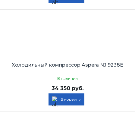
Холодильный компрессор Aspera NJ 9238E
В наличии
34 350 руб.
В корзину