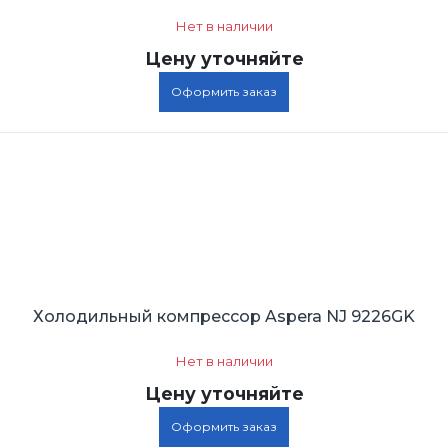
Нет в наличии
Цену уточняйте
Оформить заказ
Холодильный компрессор Aspera NJ 9226GK
Нет в наличии
Цену уточняйте
Оформить заказ