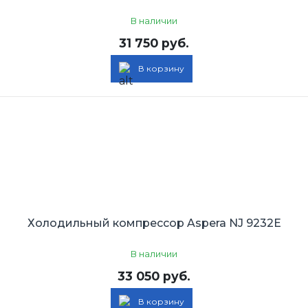
В наличии
31 750 руб.
В корзину
Холодильный компрессор Aspera NJ 9232E
В наличии
33 050 руб.
В корзину