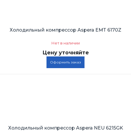
Холодильный компрессор Aspera ЕМТ 6170Z
Нет в наличии
Цену уточняйте
Оформить заказ
Холодильный компрессор Aspera NEU 6215GK