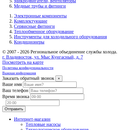
Микродвигатели, вентиляторы
Медные трубы и фитинги
Электронные компоненты
Комплектующие
Сервисные фитинги
Теплообменное оборудование
Инструменты для холодильного оборудования
Кондиционеры
© 2007 - 2026 Региональное объединение службы холода.
г. Владивосток, ул. Мыс Кунгасный, д. 7
Посмотреть на карте
Политика конфиденциальности
Важная информация
Заказать обратный звонок
×
Ваше имя
Ваш телефон
Время звонка
Интернет-магазин
Tепловые насосы
Tехнологическое оборудование