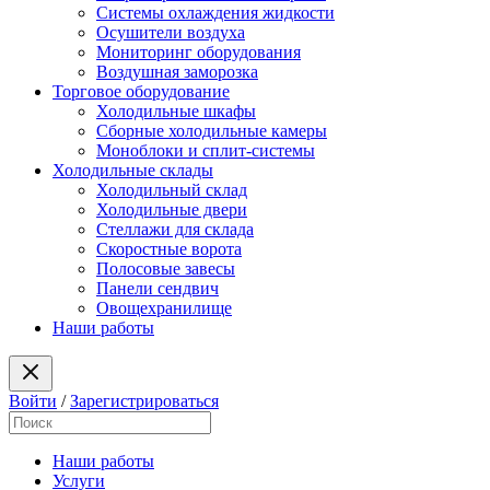
Системы охлаждения жидкости
Осушители воздуха
Мониторинг оборудования
Воздушная заморозка
Торговое оборудование
Холодильные шкафы
Сборные холодильные камеры
Моноблоки и сплит-системы
Холодильные склады
Холодильный склад
Холодильные двери
Стеллажи для склада
Скоростные ворота
Полосовые завесы
Панели сендвич
Овощехранилище
Наши работы
Войти
/
Зарегистрироваться
Наши работы
Услуги