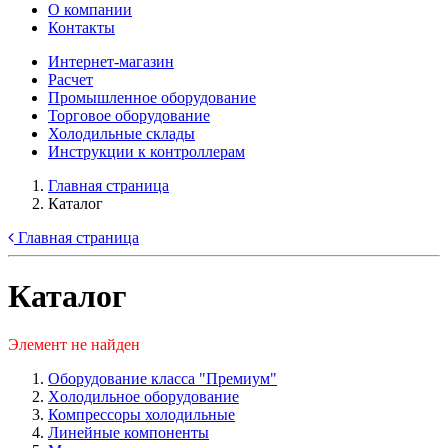
О компании
Контакты
Интернет-магазин
Расчет
Промышленное оборудование
Торговое оборудование
Холодильные склады
Инструкции к контроллерам
Главная страница
Каталог
Главная страница
Каталог
Элемент не найден
Оборудование класса "Премиум"
Xолодильное оборудование
Компрессоры холодильные
Линейные компоненты