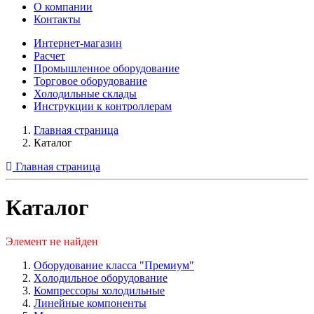
О компании
Контакты
Интернет-магазин
Расчет
Промышленное оборудование
Торговое оборудование
Холодильные склады
Инструкции к контроллерам
Главная страница
Каталог
Главная страница
Каталог
Элемент не найден
Оборудование класса "Премиум"
Xолодильное оборудование
Компрессоры холодильные
Линейные компоненты