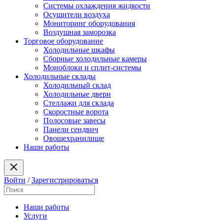
Системы охлаждения жидкости
Осушители воздуха
Мониторинг оборудования
Воздушная заморозка
Торговое оборудование
Холодильные шкафы
Сборные холодильные камеры
Моноблоки и сплит-системы
Холодильные склады
Холодильный склад
Холодильные двери
Стеллажи для склада
Скоростные ворота
Полосовые завесы
Панели сендвич
Овощехранилище
Наши работы
Войти
/
Зарегистрироваться
Наши работы
Услуги