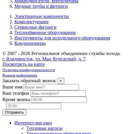
Микродвигатели, вентиляторы
Медные трубы и фитинги
Электронные компоненты
Комплектующие
Сервисные фитинги
Теплообменное оборудование
Инструменты для холодильного оборудования
Кондиционеры
© 2007 - 2026 Региональное объединение службы холода.
г. Владивосток, ул. Мыс Кунгасный, д. 7
Посмотреть на карте
Политика конфиденциальности
Важная информация
Заказать обратный звонок
×
Ваше имя
Ваш телефон
Время звонка
Интернет-магазин
Tепловые насосы
Tехнологическое оборудование