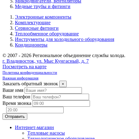
Микродвигатели, вентиляторы
Медные трубы и фитинги
Электронные компоненты
Комплектующие
Сервисные фитинги
Теплообменное оборудование
Инструменты для холодильного оборудования
Кондиционеры
© 2007 - 2026 Региональное объединение службы холода.
г. Владивосток, ул. Мыс Кунгасный, д. 7
Посмотреть на карте
Политика конфиденциальности
Важная информация
Заказать обратный звонок
×
Ваше имя
Ваш телефон
Время звонка
Интернет-магазин
Tепловые насосы
Tехнологическое оборудование