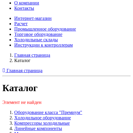
О компании
Контакты
Интернет-магазин
Расчет
Промышленное оборудование
Торговое оборудование
Холодильные склады
Инструкции к контроллерам
Главная страница
Каталог
Главная страница
Каталог
Элемент не найден
Оборудование класса "Премиум"
Xолодильное оборудование
Компрессоры холодильные
Линейные компоненты