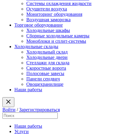
Системы охлаждения жидкости
Осушители воздуха
Мониторинг оборудования
Воздушная заморозка
Торговое оборудование
Холодильные шкафы
Сборные холодильные камеры
Моноблоки и сплит-системы
Холодильные склады
Холодильный склад
Холодильные двери
Стеллажи для склада
Скоростные ворота
Полосовые завесы
Панели сендвич
Овощехранилище
Наши работы
Войти
/
Зарегистрироваться
Наши работы
Услуги