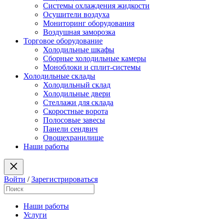
Системы охлаждения жидкости
Осушители воздуха
Мониторинг оборудования
Воздушная заморозка
Торговое оборудование
Холодильные шкафы
Сборные холодильные камеры
Моноблоки и сплит-системы
Холодильные склады
Холодильный склад
Холодильные двери
Стеллажи для склада
Скоростные ворота
Полосовые завесы
Панели сендвич
Овощехранилище
Наши работы
Войти
/
Зарегистрироваться
Наши работы
Услуги