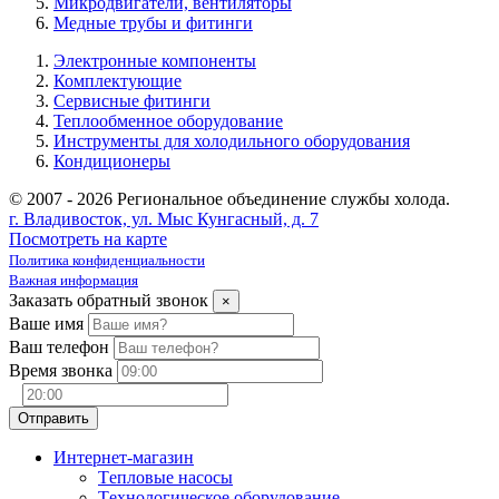
Микродвигатели, вентиляторы
Медные трубы и фитинги
Электронные компоненты
Комплектующие
Сервисные фитинги
Теплообменное оборудование
Инструменты для холодильного оборудования
Кондиционеры
© 2007 - 2026 Региональное объединение службы холода.
г. Владивосток, ул. Мыс Кунгасный, д. 7
Посмотреть на карте
Политика конфиденциальности
Важная информация
Заказать обратный звонок
×
Ваше имя
Ваш телефон
Время звонка
Интернет-магазин
Tепловые насосы
Tехнологическое оборудование