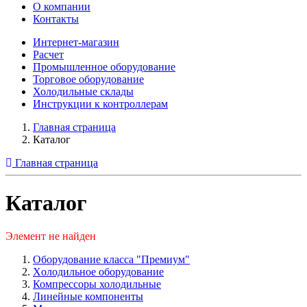
О компании
Контакты
Интернет-магазин
Расчет
Промышленное оборудование
Торговое оборудование
Холодильные склады
Инструкции к контроллерам
Главная страница
Каталог
Главная страница
Каталог
Элемент не найден
Оборудование класса "Премиум"
Xолодильное оборудование
Компрессоры холодильные
Линейные компоненты