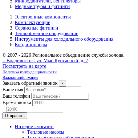
Микродвигатели, вентиляторы
Медные трубы и фитинги
Электронные компоненты
Комплектующие
Сервисные фитинги
Теплообменное оборудование
Инструменты для холодильного оборудования
Кондиционеры
© 2007 - 2026 Региональное объединение службы холода.
г. Владивосток, ул. Мыс Кунгасный, д. 7
Посмотреть на карте
Политика конфиденциальности
Важная информация
Заказать обратный звонок
×
Ваше имя
Ваш телефон
Время звонка
Интернет-магазин
Tепловые насосы
Tехнологическое оборудование