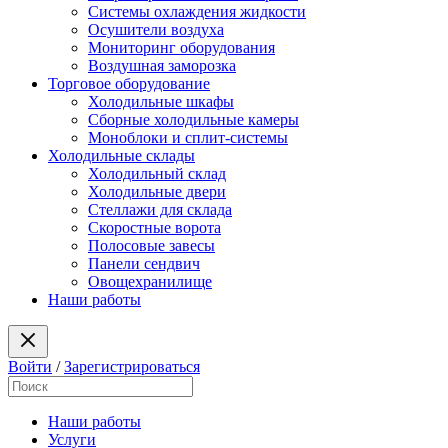
Системы охлаждения жидкости
Осушители воздуха
Мониторинг оборудования
Воздушная заморозка
Торговое оборудование
Холодильные шкафы
Сборные холодильные камеры
Моноблоки и сплит-системы
Холодильные склады
Холодильный склад
Холодильные двери
Стеллажи для склада
Скоростные ворота
Полосовые завесы
Панели сендвич
Овощехранилище
Наши работы
Войти
/
Зарегистрироваться
Наши работы
Услуги