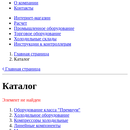
О компании
Контакты
Интернет-магазин
Расчет
Промышленное оборудование
Торговое оборудование
Холодильные склады
Инструкции к контроллерам
Главная страница
Каталог
Главная страница
Каталог
Элемент не найден
Оборудование класса "Премиум"
Xолодильное оборудование
Компрессоры холодильные
Линейные компоненты