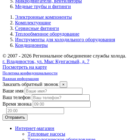
Микродвигатели, вентиляторы
Медные трубы и фитинги
Электронные компоненты
Комплектующие
Сервисные фитинги
Теплообменное оборудование
Инструменты для холодильного оборудования
Кондиционеры
© 2007 - 2026 Региональное объединение службы холода.
г. Владивосток, ул. Мыс Кунгасный, д. 7
Посмотреть на карте
Политика конфиденциальности
Важная информация
Заказать обратный звонок
×
Ваше имя
Ваш телефон
Время звонка
Интернет-магазин
Tепловые насосы
Tехнологическое оборудование