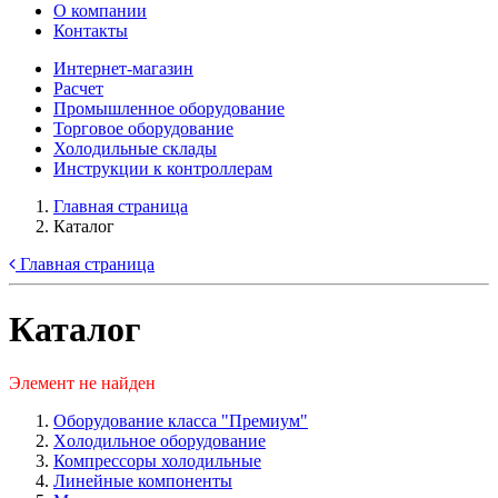
О компании
Контакты
Интернет-магазин
Расчет
Промышленное оборудование
Торговое оборудование
Холодильные склады
Инструкции к контроллерам
Главная страница
Каталог
Главная страница
Каталог
Элемент не найден
Оборудование класса "Премиум"
Xолодильное оборудование
Компрессоры холодильные
Линейные компоненты