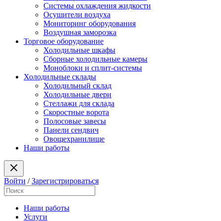
Системы охлаждения жидкости
Осушители воздуха
Мониторинг оборудования
Воздушная заморозка
Торговое оборудование
Холодильные шкафы
Сборные холодильные камеры
Моноблоки и сплит-системы
Холодильные склады
Холодильный склад
Холодильные двери
Стеллажи для склада
Скоростные ворота
Полосовые завесы
Панели сендвич
Овощехранилище
Наши работы
Войти
/
Зарегистрироваться
Наши работы
Услуги