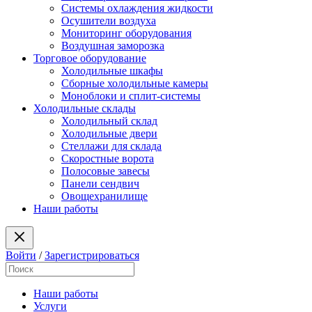
Системы охлаждения жидкости
Осушители воздуха
Мониторинг оборудования
Воздушная заморозка
Торговое оборудование
Холодильные шкафы
Сборные холодильные камеры
Моноблоки и сплит-системы
Холодильные склады
Холодильный склад
Холодильные двери
Стеллажи для склада
Скоростные ворота
Полосовые завесы
Панели сендвич
Овощехранилище
Наши работы
Войти
/
Зарегистрироваться
Наши работы
Услуги