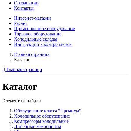
О компании
Контакты
Интернет-магазин
Расчет
Промышленное оборудование
Торговое оборудование
Холодильные склады
Инструкции к контроллерам
Главная страница
Каталог
Главная страница
Каталог
Элемент не найден
Оборудование класса "Премиум"
Xолодильное оборудование
Компрессоры холодильные
Линейные компоненты