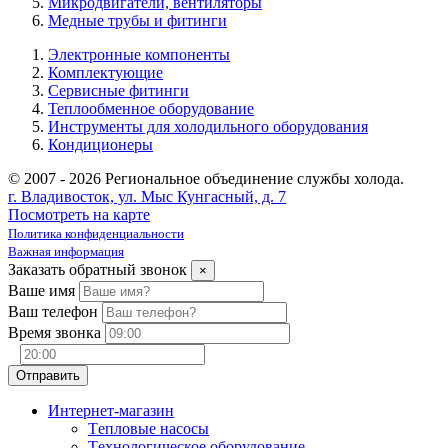
Микродвигатели, вентиляторы
Медные трубы и фитинги
Электронные компоненты
Комплектующие
Сервисные фитинги
Теплообменное оборудование
Инструменты для холодильного оборудования
Кондиционеры
© 2007 - 2026 Региональное объединение службы холода.
г. Владивосток, ул. Мыс Кунгасный, д. 7
Посмотреть на карте
Политика конфиденциальности
Важная информация
Заказать обратный звонок
×
Ваше имя
Ваш телефон
Время звонка
Интернет-магазин
Tепловые насосы
Tехнологическое оборудование