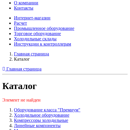
О компании
Контакты
Интернет-магазин
Расчет
Промышленное оборудование
Торговое оборудование
Холодильные склады
Инструкции к контроллерам
Главная страница
Каталог
Главная страница
Каталог
Элемент не найден
Оборудование класса "Премиум"
Xолодильное оборудование
Компрессоры холодильные
Линейные компоненты