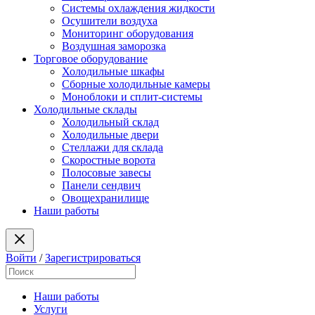
Системы охлаждения жидкости
Осушители воздуха
Мониторинг оборудования
Воздушная заморозка
Торговое оборудование
Холодильные шкафы
Сборные холодильные камеры
Моноблоки и сплит-системы
Холодильные склады
Холодильный склад
Холодильные двери
Стеллажи для склада
Скоростные ворота
Полосовые завесы
Панели сендвич
Овощехранилище
Наши работы
Войти
/
Зарегистрироваться
Наши работы
Услуги