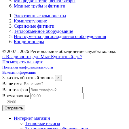
Микродвигатели, вентиляторы
Медные трубы и фитинги
Электронные компоненты
Комплектующие
Сервисные фитинги
Теплообменное оборудование
Инструменты для холодильного оборудования
Кондиционеры
© 2007 - 2026 Региональное объединение службы холода.
г. Владивосток, ул. Мыс Кунгасный, д. 7
Посмотреть на карте
Политика конфиденциальности
Важная информация
Заказать обратный звонок
×
Ваше имя
Ваш телефон
Время звонка
Интернет-магазин
Tепловые насосы
Tехнологическое оборудование