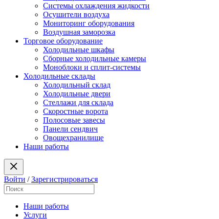
Системы охлаждения жидкости
Осушители воздуха
Мониторинг оборудования
Воздушная заморозка
Торговое оборудование
Холодильные шкафы
Сборные холодильные камеры
Моноблоки и сплит-системы
Холодильные склады
Холодильный склад
Холодильные двери
Стеллажи для склада
Скоростные ворота
Полосовые завесы
Панели сендвич
Овощехранилище
Наши работы
Войти
/
Зарегистрироваться
Наши работы
Услуги