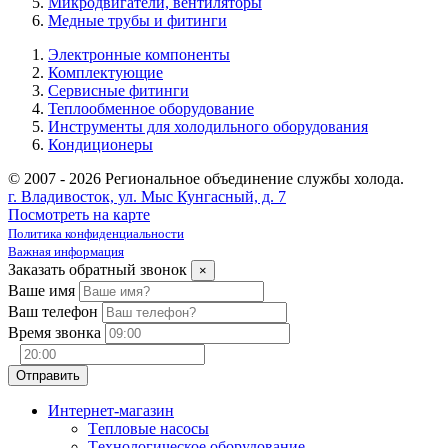
Микродвигатели, вентиляторы
Медные трубы и фитинги
Электронные компоненты
Комплектующие
Сервисные фитинги
Теплообменное оборудование
Инструменты для холодильного оборудования
Кондиционеры
© 2007 - 2026 Региональное объединение службы холода.
г. Владивосток, ул. Мыс Кунгасный, д. 7
Посмотреть на карте
Политика конфиденциальности
Важная информация
Заказать обратный звонок
×
Ваше имя
Ваш телефон
Время звонка
Интернет-магазин
Tепловые насосы
Tехнологическое оборудование