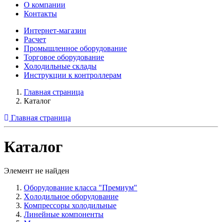
О компании
Контакты
Интернет-магазин
Расчет
Промышленное оборудование
Торговое оборудование
Холодильные склады
Инструкции к контроллерам
Главная страница
Каталог
Главная страница
Каталог
Элемент не найден
Оборудование класса "Премиум"
Xолодильное оборудование
Компрессоры холодильные
Линейные компоненты