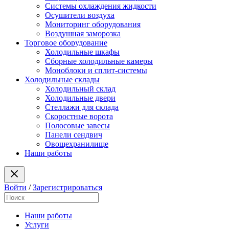
Системы охлаждения жидкости
Осушители воздуха
Мониторинг оборудования
Воздушная заморозка
Торговое оборудование
Холодильные шкафы
Сборные холодильные камеры
Моноблоки и сплит-системы
Холодильные склады
Холодильный склад
Холодильные двери
Стеллажи для склада
Скоростные ворота
Полосовые завесы
Панели сендвич
Овощехранилище
Наши работы
Войти
/
Зарегистрироваться
Наши работы
Услуги