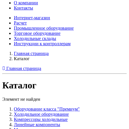
О компании
Контакты
Интернет-магазин
Расчет
Промышленное оборудование
Торговое оборудование
Холодильные склады
Инструкции к контроллерам
Главная страница
Каталог
Главная страница
Каталог
Элемент не найден
Оборудование класса "Премиум"
Xолодильное оборудование
Компрессоры холодильные
Линейные компоненты