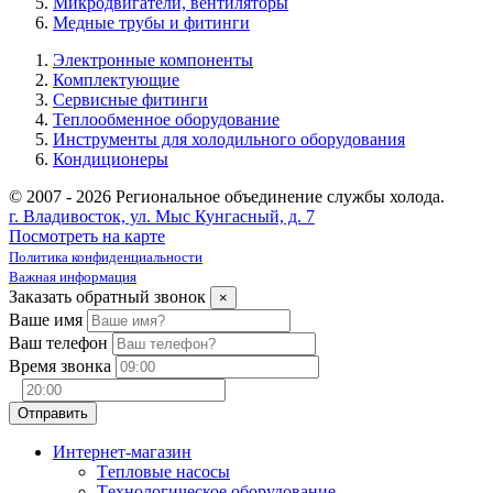
Микродвигатели, вентиляторы
Медные трубы и фитинги
Электронные компоненты
Комплектующие
Сервисные фитинги
Теплообменное оборудование
Инструменты для холодильного оборудования
Кондиционеры
© 2007 - 2026 Региональное объединение службы холода.
г. Владивосток, ул. Мыс Кунгасный, д. 7
Посмотреть на карте
Политика конфиденциальности
Важная информация
Заказать обратный звонок
×
Ваше имя
Ваш телефон
Время звонка
Интернет-магазин
Tепловые насосы
Tехнологическое оборудование