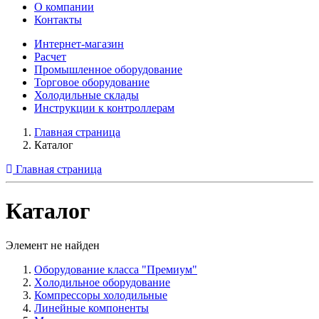
О компании
Контакты
Интернет-магазин
Расчет
Промышленное оборудование
Торговое оборудование
Холодильные склады
Инструкции к контроллерам
Главная страница
Каталог
Главная страница
Каталог
Элемент не найден
Оборудование класса "Премиум"
Xолодильное оборудование
Компрессоры холодильные
Линейные компоненты