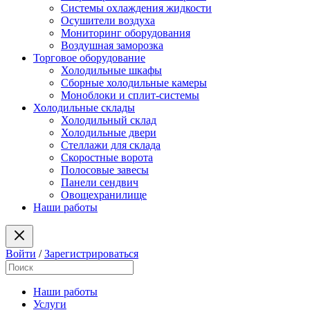
Системы охлаждения жидкости
Осушители воздуха
Мониторинг оборудования
Воздушная заморозка
Торговое оборудование
Холодильные шкафы
Сборные холодильные камеры
Моноблоки и сплит-системы
Холодильные склады
Холодильный склад
Холодильные двери
Стеллажи для склада
Скоростные ворота
Полосовые завесы
Панели сендвич
Овощехранилище
Наши работы
Войти
/
Зарегистрироваться
Наши работы
Услуги