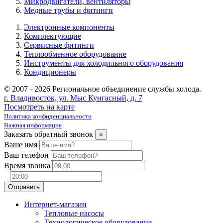
Микродвигатели, вентиляторы
Медные трубы и фитинги
Электронные компоненты
Комплектующие
Сервисные фитинги
Теплообменное оборудование
Инструменты для холодильного оборудования
Кондиционеры
© 2007 - 2026 Региональное объединение службы холода.
г. Владивосток, ул. Мыс Кунгасный, д. 7
Посмотреть на карте
Политика конфиденциальности
Важная информация
Заказать обратный звонок
×
Ваше имя
Ваш телефон
Время звонка
Интернет-магазин
Tепловые насосы
Tехнологическое оборудование