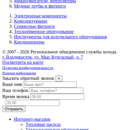
Микродвигатели, вентиляторы
Медные трубы и фитинги
Электронные компоненты
Комплектующие
Сервисные фитинги
Теплообменное оборудование
Инструменты для холодильного оборудования
Кондиционеры
© 2007 - 2026 Региональное объединение службы холода.
г. Владивосток, ул. Мыс Кунгасный, д. 7
Посмотреть на карте
Политика конфиденциальности
Важная информация
Заказать обратный звонок
×
Ваше имя
Ваш телефон
Время звонка
Интернет-магазин
Tепловые насосы
Tехнологическое оборудование