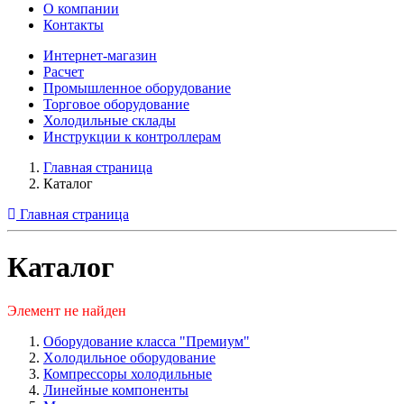
О компании
Контакты
Интернет-магазин
Расчет
Промышленное оборудование
Торговое оборудование
Холодильные склады
Инструкции к контроллерам
Главная страница
Каталог
Главная страница
Каталог
Элемент не найден
Оборудование класса "Премиум"
Xолодильное оборудование
Компрессоры холодильные
Линейные компоненты