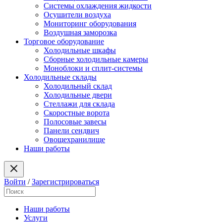
Системы охлаждения жидкости
Осушители воздуха
Мониторинг оборудования
Воздушная заморозка
Торговое оборудование
Холодильные шкафы
Сборные холодильные камеры
Моноблоки и сплит-системы
Холодильные склады
Холодильный склад
Холодильные двери
Стеллажи для склада
Скоростные ворота
Полосовые завесы
Панели сендвич
Овощехранилище
Наши работы
Войти
/
Зарегистрироваться
Наши работы
Услуги