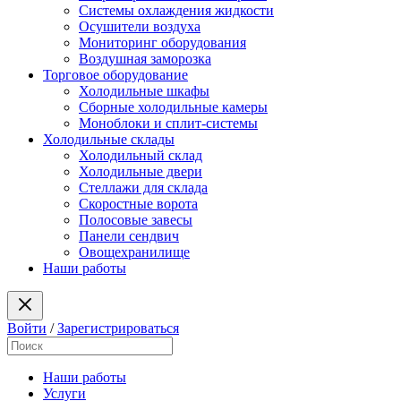
Системы охлаждения жидкости
Осушители воздуха
Мониторинг оборудования
Воздушная заморозка
Торговое оборудование
Холодильные шкафы
Сборные холодильные камеры
Моноблоки и сплит-системы
Холодильные склады
Холодильный склад
Холодильные двери
Стеллажи для склада
Скоростные ворота
Полосовые завесы
Панели сендвич
Овощехранилище
Наши работы
Войти
/
Зарегистрироваться
Наши работы
Услуги