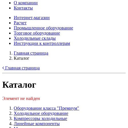
О компании
Контакты
Интернет-магазин
Расчет
Промышленное оборудование
Торговое оборудование
Холодильные склады
Инструкции к контроллерам
Главная страница
Каталог
Главная страница
Каталог
Элемент не найден
Оборудование класса "Премиум"
Xолодильное оборудование
Компрессоры холодильные
Линейные компоненты