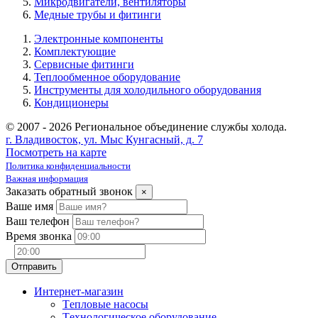
Микродвигатели, вентиляторы
Медные трубы и фитинги
Электронные компоненты
Комплектующие
Сервисные фитинги
Теплообменное оборудование
Инструменты для холодильного оборудования
Кондиционеры
© 2007 - 2026 Региональное объединение службы холода.
г. Владивосток, ул. Мыс Кунгасный, д. 7
Посмотреть на карте
Политика конфиденциальности
Важная информация
Заказать обратный звонок
×
Ваше имя
Ваш телефон
Время звонка
Интернет-магазин
Tепловые насосы
Tехнологическое оборудование