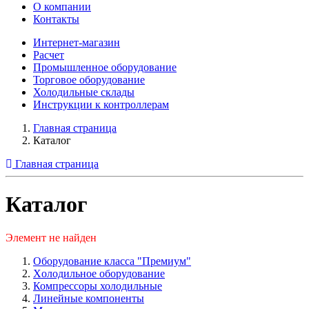
О компании
Контакты
Интернет-магазин
Расчет
Промышленное оборудование
Торговое оборудование
Холодильные склады
Инструкции к контроллерам
Главная страница
Каталог
Главная страница
Каталог
Элемент не найден
Оборудование класса "Премиум"
Xолодильное оборудование
Компрессоры холодильные
Линейные компоненты