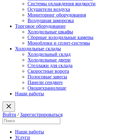
Системы охлаждения жидкости
Осушители воздуха
Мониторинг оборудования
Воздушная заморозка
Торговое оборудование
Холодильные шкафы
Сборные холодильные камеры
Моноблоки и сплит-системы
Холодильные склады
Холодильный склад
Холодильные двери
Стеллажи для склада
Скоростные ворота
Полосовые завесы
Панели сендвич
Овощехранилище
Наши работы
Войти
/
Зарегистрироваться
Наши работы
Услуги