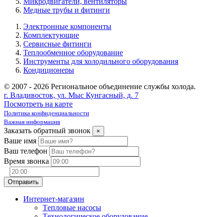
Микродвигатели, вентиляторы
Медные трубы и фитинги
Электронные компоненты
Комплектующие
Сервисные фитинги
Теплообменное оборудование
Инструменты для холодильного оборудования
Кондиционеры
© 2007 - 2026 Региональное объединение службы холода.
г. Владивосток, ул. Мыс Кунгасный, д. 7
Посмотреть на карте
Политика конфиденциальности
Важная информация
Заказать обратный звонок
×
Ваше имя
Ваш телефон
Время звонка
Интернет-магазин
Tепловые насосы
Tехнологическое оборудование