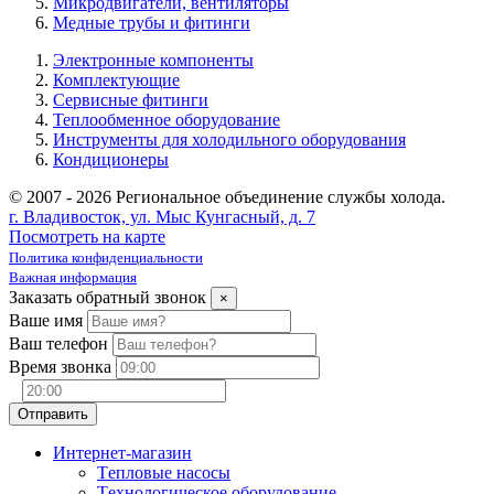
Микродвигатели, вентиляторы
Медные трубы и фитинги
Электронные компоненты
Комплектующие
Сервисные фитинги
Теплообменное оборудование
Инструменты для холодильного оборудования
Кондиционеры
© 2007 - 2026 Региональное объединение службы холода.
г. Владивосток, ул. Мыс Кунгасный, д. 7
Посмотреть на карте
Политика конфиденциальности
Важная информация
Заказать обратный звонок
×
Ваше имя
Ваш телефон
Время звонка
Интернет-магазин
Tепловые насосы
Tехнологическое оборудование