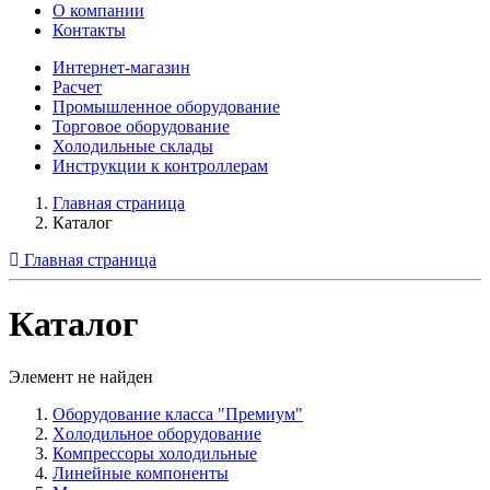
О компании
Контакты
Интернет-магазин
Расчет
Промышленное оборудование
Торговое оборудование
Холодильные склады
Инструкции к контроллерам
Главная страница
Каталог
Главная страница
Каталог
Элемент не найден
Оборудование класса "Премиум"
Xолодильное оборудование
Компрессоры холодильные
Линейные компоненты