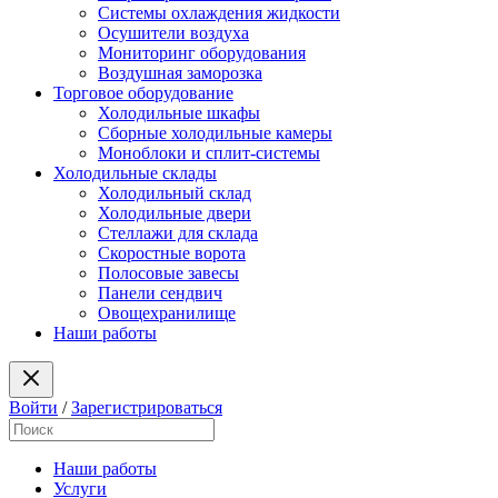
Системы охлаждения жидкости
Осушители воздуха
Мониторинг оборудования
Воздушная заморозка
Торговое оборудование
Холодильные шкафы
Сборные холодильные камеры
Моноблоки и сплит-системы
Холодильные склады
Холодильный склад
Холодильные двери
Стеллажи для склада
Скоростные ворота
Полосовые завесы
Панели сендвич
Овощехранилище
Наши работы
Войти
/
Зарегистрироваться
Наши работы
Услуги