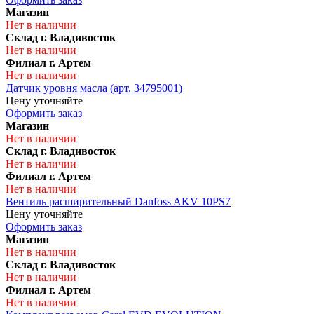
Магазин
Нет в наличии
Склад г. Владивосток
Нет в наличии
Филиал г. Артем
Нет в наличии
Датчик уровня масла (арт. 34795001)
Цену уточняйте
Оформить заказ
Магазин
Нет в наличии
Склад г. Владивосток
Нет в наличии
Филиал г. Артем
Нет в наличии
Вентиль расширительный Danfoss AKV 10PS7
Цену уточняйте
Оформить заказ
Магазин
Нет в наличии
Склад г. Владивосток
Нет в наличии
Филиал г. Артем
Нет в наличии