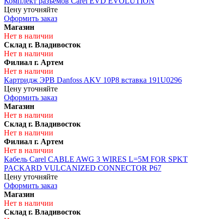
Комплект разъемов Carel EVD EVOLUTION
Цену уточняйте
Оформить заказ
Магазин
Нет в наличии
Склад г. Владивосток
Нет в наличии
Филиал г. Артем
Нет в наличии
Картридж ЭРВ Danfoss AKV 10P8 вставка 191U0296
Цену уточняйте
Оформить заказ
Магазин
Нет в наличии
Склад г. Владивосток
Нет в наличии
Филиал г. Артем
Нет в наличии
Кабель Carel CABLE AWG 3 WIRES L=5M FOR SPKT
PACKARD VULCANIZED CONNECTOR P67
Цену уточняйте
Оформить заказ
Магазин
Нет в наличии
Склад г. Владивосток