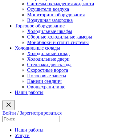
Системы охлаждения жидкости
Осушители воздуха
Мониторинг оборудования
Воздушная заморозка
Торговое оборудование
Холодильные шкафы
Сборные холодильные камеры
Моноблоки и сплит-системы
Холодильные склады
Холодильный склад
Холодильные двери
Стеллажи для склада
Скоростные ворота
Полосовые завесы
Панели сендвич
Овощехранилище
Наши работы
Войти
/
Зарегистрироваться
Наши работы
Услуги