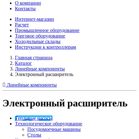
О компании
Контакты
Интернет-магазин
Расчет
Промышленное оборудование
Торговое оборудование
Холодильные склады
Инструкции к контроллерам
Главная страница
Каталог
Линейные компоненты
Электронный расширитель
Линейные компоненты
Электронный расширитель
Tепловые насосы
Tехнологическое оборудование
Посудомоечные машины
Столы