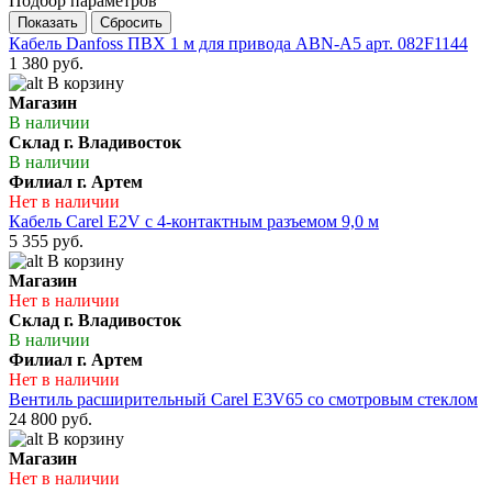
Подбор параметров
Кабель Danfoss ПВХ 1 м для привода ABN-A5 apт. 082F1144
1 380 руб.
В корзину
Магазин
В наличии
Склад г. Владивосток
В наличии
Филиал г. Артем
Нет в наличии
Кабель Carel E2V с 4-контактным разъемом 9,0 м
5 355 руб.
В корзину
Магазин
Нет в наличии
Склад г. Владивосток
В наличии
Филиал г. Артем
Нет в наличии
Вентиль расширительный Carel E3V65 со смотровым стеклом
24 800 руб.
В корзину
Магазин
Нет в наличии