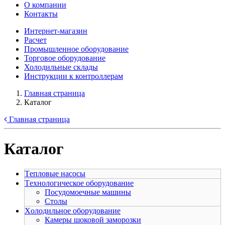
О компании
Контакты
Интернет-магазин
Расчет
Промышленное оборудование
Торговое оборудование
Холодильные склады
Инструкции к контроллерам
Главная страница
Каталог
Главная страница
Каталог
Tепловые насосы
Tехнологическое оборудование
Посудомоечные машины
Столы
Xолодильное оборудование
Камеры шоковой заморозки