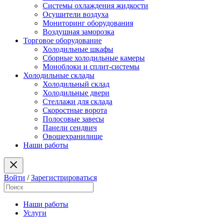
Системы охлаждения жидкости
Осушители воздуха
Мониторинг оборудования
Воздушная заморозка
Торговое оборудование
Холодильные шкафы
Сборные холодильные камеры
Моноблоки и сплит-системы
Холодильные склады
Холодильный склад
Холодильные двери
Стеллажи для склада
Скоростные ворота
Полосовые завесы
Панели сендвич
Овощехранилище
Наши работы
Войти
/
Зарегистрироваться
Наши работы
Услуги