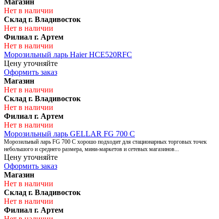
Магазин
Нет в наличии
Склад г. Владивосток
Нет в наличии
Филиал г. Артем
Нет в наличии
Морозильный ларь Haier HCE520RFC
Цену уточняйте
Оформить заказ
Магазин
Нет в наличии
Склад г. Владивосток
Нет в наличии
Филиал г. Артем
Нет в наличии
Морозильный ларь GELLAR FG 700 С
Морозильный ларь FG 700 С хорошо подходит для стационарных торговых точек
небольшого и среднего размера, мини-маркетов и сетевых магазинов...
Цену уточняйте
Оформить заказ
Магазин
Нет в наличии
Склад г. Владивосток
Нет в наличии
Филиал г. Артем
Нет в наличии