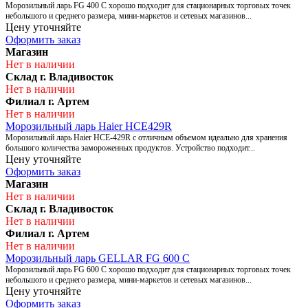
Морозильный ларь FG 400 С хорошо подходит для стационарных торговых точек
небольшого и среднего размера, мини-маркетов и сетевых магазинов...
Цену уточняйте
Оформить заказ
Магазин
Нет в наличии
Склад г. Владивосток
Нет в наличии
Филиал г. Артем
Нет в наличии
Морозильный ларь Haier HCE429R
Морозильный ларь Haier HCE-429R с отличным объемом идеально для хранения
большого количества замороженных продуктов. Устройство подходит...
Цену уточняйте
Оформить заказ
Магазин
Нет в наличии
Склад г. Владивосток
Нет в наличии
Филиал г. Артем
Нет в наличии
Морозильный ларь GELLAR FG 600 С
Морозильный ларь FG 600 С хорошо подходит для стационарных торговых точек
небольшого и среднего размера, мини-маркетов и сетевых магазинов...
Цену уточняйте
Оформить заказ