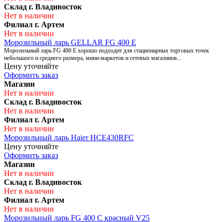
Склад г. Владивосток
Нет в наличии
Филиал г. Артем
Нет в наличии
Морозильный ларь GELLAR FG 400 E
Морозильный ларь FG 400 Е хорошо подходит для стационарных торговых точек
небольшого и среднего размера, мини-маркетов и сетевых магазинов...
Цену уточняйте
Оформить заказ
Магазин
Нет в наличии
Склад г. Владивосток
Нет в наличии
Филиал г. Артем
Нет в наличии
Морозильный ларь Haier HCE430RFC
Цену уточняйте
Оформить заказ
Магазин
Нет в наличии
Склад г. Владивосток
Нет в наличии
Филиал г. Артем
Нет в наличии
Морозильный ларь FG 400 С красный V25