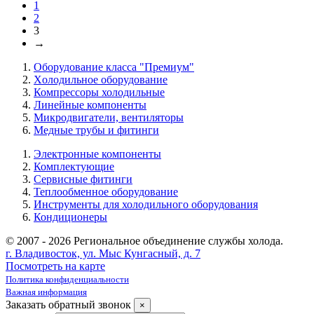
1
2
3
→
Оборудование класса "Премиум"
Xолодильное оборудование
Компрессоры холодильные
Линейные компоненты
Микродвигатели, вентиляторы
Медные трубы и фитинги
Электронные компоненты
Комплектующие
Сервисные фитинги
Теплообменное оборудование
Инструменты для холодильного оборудования
Кондиционеры
© 2007 - 2026 Региональное объединение службы холода.
г. Владивосток, ул. Мыс Кунгасный, д. 7
Посмотреть на карте
Политика конфиденциальности
Важная информация
Заказать обратный звонок
×