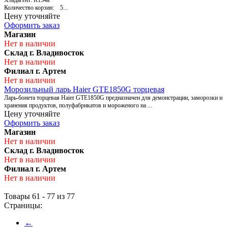
Хладагент: R134a
Количество корзин: 5...
Цену уточняйте
Оформить заказ
Магазин
Нет в наличии
Склад г. Владивосток
Нет в наличии
Филиал г. Артем
Нет в наличии
Морозильный ларь Haier GTE1850G торцевая
Ларь-бонета торцевая Haier GTE1850G предназначен для демонстрации, заморозки и
хранения продуктов, полуфабрикатов и мороженого на ...
Цену уточняйте
Оформить заказ
Магазин
Нет в наличии
Склад г. Владивосток
Нет в наличии
Филиал г. Артем
Нет в наличии
Товары 61 - 77 из 77
Страницы:
←