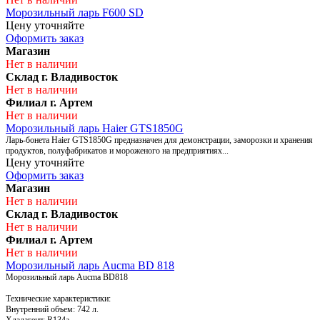
Морозильный ларь F600 SD
Цену уточняйте
Оформить заказ
Магазин
Нет в наличии
Склад г. Владивосток
Нет в наличии
Филиал г. Артем
Нет в наличии
Морозильный ларь Haier GTS1850G
Ларь-бонета Haier GTS1850G предназначен для демонстрации, заморозки и хранения
продуктов, полуфабрикатов и мороженого на предприятиях...
Цену уточняйте
Оформить заказ
Магазин
Нет в наличии
Склад г. Владивосток
Нет в наличии
Филиал г. Артем
Нет в наличии
Морозильный ларь Aucma BD 818
Морозильный ларь Aucma BD818
Технические характеристики:
Внутренний объем: 742 л.