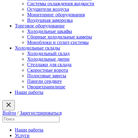
Системы охлаждения жидкости
Осушители воздуха
Мониторинг оборудования
Воздушная заморозка
Торговое оборудование
Холодильные шкафы
Сборные холодильные камеры
Моноблоки и сплит-системы
Холодильные склады
Холодильный склад
Холодильные двери
Стеллажи для склада
Скоростные ворота
Полосовые завесы
Панели сендвич
Овощехранилище
Наши работы
Войти
/
Зарегистрироваться
Наши работы
Услуги