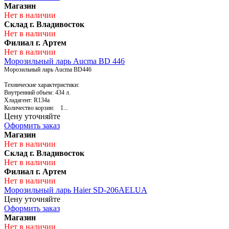
Магазин
Нет в наличии
Склад г. Владивосток
Нет в наличии
Филиал г. Артем
Нет в наличии
Морозильный ларь Aucma BD 446
Морозильный ларь Aucma BD446
Технические характеристики:
Внутренний объем: 434 л.
Хладагент: R134a
Количество корзин: 1...
Цену уточняйте
Оформить заказ
Магазин
Нет в наличии
Склад г. Владивосток
Нет в наличии
Филиал г. Артем
Нет в наличии
Морозильный ларь Haier SD-206AELUA
Цену уточняйте
Оформить заказ
Магазин
Нет в наличии