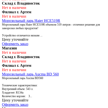
Склад г. Владивосток
Нет в наличии
Филиал г. Артем
Нет в наличии
Морозильный ларь Haier HCE519R
Морозильный ларь Haier HCE519R объемом 519 литров - отличное решение для
заморозки любых продуктов!
Устройство отличается низким ...
Цену уточняйте
Оформить заказ
Магазин
Нет в наличии
Склад г. Владивосток
Нет в наличии
Филиал г. Артем
Нет в наличии
Морозильный ларь Aucma BD 560
Морозильный ларь Aucma BD560
Технические характеристики:
Внутренний объем: 543 л.
Хладагент: R134a
Количество корзин: 3...
Цену уточняйте
Оформить заказ