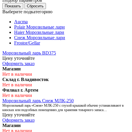
Подбор параметров
Выберите подкатегорию
Aucma
Polair Морозильные лари
Haier Морозильные лари
Снеж Морозильные лари
Frostor/Gellar
Морозильный ларь BD375
Цену уточняйте
Оформить заказ
Магазин
Нет в наличии
Склад г. Владивосток
Нет в наличии
Филиал г. Артем
Нет в наличии
Морозильный ларь Снеж МЛК-250
Морозильный ларь «Снеж» МЛК-250 с глухой крышкой обычно устанавливают в
киосках или подсобных помещениях для хранения товарного запаса....
Цену уточняйте
Оформить заказ
Магазин
Нет в наличии