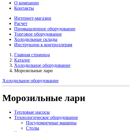
О компании
Контакты
Интернет-магазин
Расчет
Промышленное оборудование
Торговое оборудование
Холодильные склады
Инструкции к контроллерам
Главная страница
Каталог
Xолодильное оборудование
Морозильные лари
Xолодильное оборудование
Морозильные лари
Tепловые насосы
Tехнологическое оборудование
Посудомоечные машины
Столы