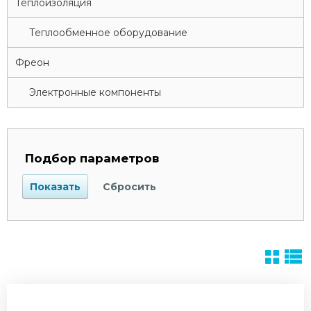
Теплоизоляция
Теплообменное оборудование
Фреон
Электронные компоненты
Подбор параметров