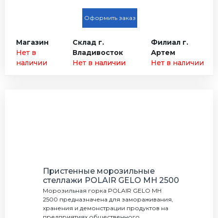
Оформить заказ
Магазин
Склад г.
Филиал г.
Нет в
Владивосток
Артем
наличии
Нет в наличии
Нет в наличии
Пристенные морозильные
стеллажи POLAIR GELO MH 2500
Морозильная горка POLAIR GELO MH
2500 предназначена для замораживания,
хранения и демонстрации продуктов на
предприятиях общественного...