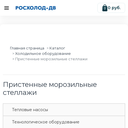
0 руб.
0
Главная страница
Каталог
Xолодильное оборудование
Пристенные морозильные стеллажи
Пристенные морозильные
стеллажи
Tепловые насосы
Tехнологическое оборудование