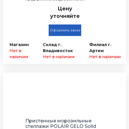
Цену
уточняйте
Оформить заказ
Магазин
Склад г.
Филиал г.
Нет в
Владивосток
Артем
наличии
Нет в наличии
Нет в наличии
Пристенные морозильные
стеллажи POLAIR GELO Solid