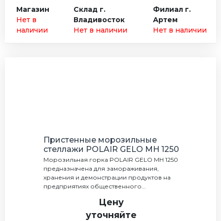
Магазин
Склад г.
Филиал г.
Нет в
Владивосток
Артем
наличии
Нет в наличии
Нет в наличии
Пристенные морозильные
стеллажи POLAIR GELO MH 1250
Морозильная горка POLAIR GELO MH 1250
предназначена для замораживания,
хранения и демонстрации продуктов на
предприятиях общественного...
Цену
уточняйте