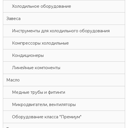
Xолодильное оборудование
Завеса
Инструменты для холодильного оборудования
Компрессоры холодильные
Кондиционеры
Линейные компоненты
Масло
Медные трубы и фитинги
Микродвигатели, вентиляторы
Оборудование класса "Премиум"