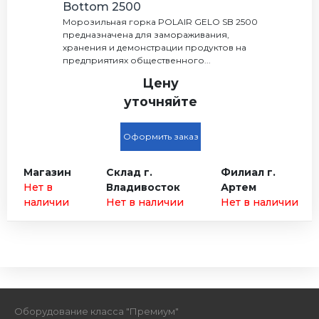
Bottom 2500
Морозильная горка POLAIR GELO SB 2500
предназначена для замораживания,
хранения и демонстрации продуктов на
предприятиях общественного...
Цену
уточняйте
Оформить заказ
Магазин
Склад г.
Филиал г.
Нет в
Владивосток
Артем
наличии
Нет в наличии
Нет в наличии
Оборудование класса "Премиум"