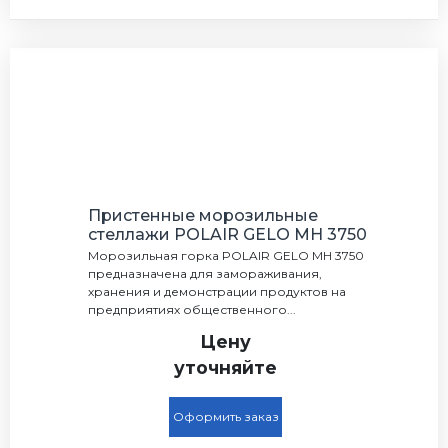
Пристенные морозильные
стеллажи POLAIR GELO MH 3750
Морозильная горка POLAIR GELO MH 3750
предназначена для замораживания,
хранения и демонстрации продуктов на
предприятиях общественного...
Цену
уточняйте
Оформить заказ