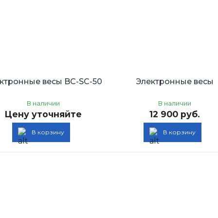
ктронные весы BC-SC-50
Электронные весы
В наличии
В наличии
Цену уточняйте
12 900 руб.
В корзину
В корзину