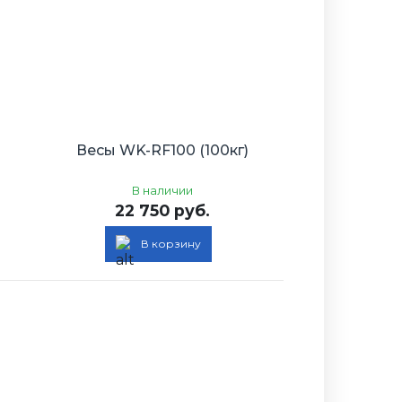
Весы WK-RF100 (100кг)
В наличии
22 750 руб.
В корзину