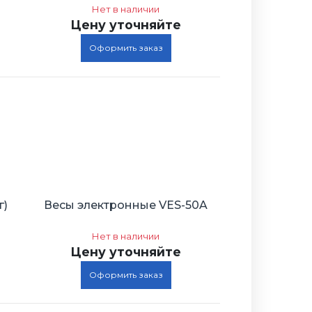
Нет в наличии
Цену уточняйте
Оформить заказ
г)
Весы электронные VES-50A
Нет в наличии
Цену уточняйте
Оформить заказ