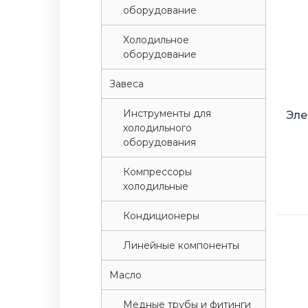
оборудование
Xолодильное
оборудование
Завеса
Инструменты для
Эле
холодильного
оборудования
Компрессоры
холодильные
Кондиционеры
Линейные компоненты
Масло
Медные трубы и фитинги