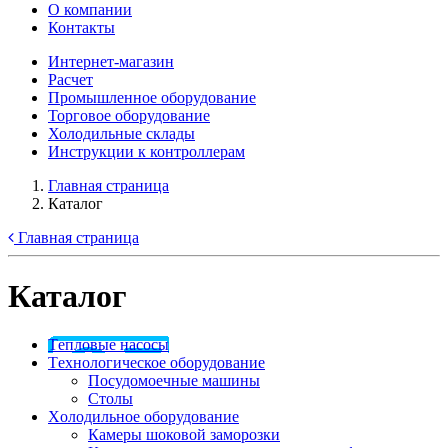
О компании
Контакты
Интернет-магазин
Расчет
Промышленное оборудование
Торговое оборудование
Холодильные склады
Инструкции к контроллерам
Главная страница
Каталог
Главная страница
Каталог
Tепловые насосы
Tехнологическое оборудование
Посудомоечные машины
Столы
Xолодильное оборудование
Камеры шоковой заморозки