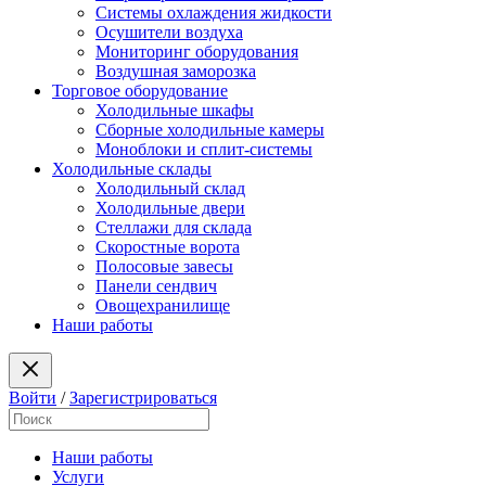
Системы охлаждения жидкости
Осушители воздуха
Мониторинг оборудования
Воздушная заморозка
Торговое оборудование
Холодильные шкафы
Сборные холодильные камеры
Моноблоки и сплит-системы
Холодильные склады
Холодильный склад
Холодильные двери
Стеллажи для склада
Скоростные ворота
Полосовые завесы
Панели сендвич
Овощехранилище
Наши работы
Войти
/
Зарегистрироваться
Наши работы
Услуги