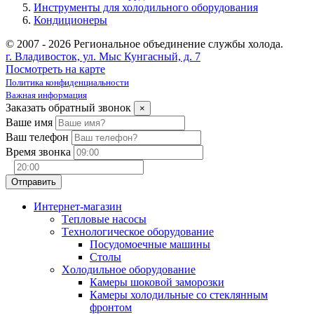
Инструменты для холодильного оборудования
Кондиционеры
© 2007 - 2026 Региональное объединение службы холода.
г. Владивосток, ул. Мыс Кунгасный, д. 7
Посмотреть на карте
Политика конфиденциальности
Важная информация
Заказать обратный звонок
×
Ваше имя
Ваш телефон
Время звонка
Интернет-магазин
Tепловые насосы
Tехнологическое оборудование
Посудомоечные машины
Столы
Xолодильное оборудование
Камеры шоковой заморозки
Камеры холодильные со стеклянным
фронтом