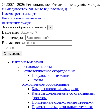
© 2007 - 2026 Региональное объединение службы холода.
г. Владивосток, ул. Мыс Кунгасный, д. 7
Посмотреть на карте
Политика конфиденциальности
Важная информация
Заказать обратный звонок
×
Ваше имя
Ваш телефон
Время звонка
Интернет-магазин
Tепловые насосы
Tехнологическое оборудование
Посудомоечные машины
Столы
Xолодильное оборудование
Камеры шоковой заморозки
Камеры холодильные со стеклянным
фронтом
Пристенные охлаждаемые стеллажи
Пристенные морозильные стеллажи