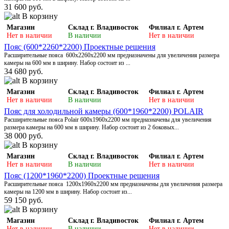
31 600 руб.
В корзину
Магазин
Склад г. Владивосток
Филиал г. Артем
Нет в наличии
В наличии
Нет в наличии
Пояс (600*2260*2200) Проектные решения
Расширительные пояса 600х2260х2200 мм предназначены для увеличения размера
камеры на 600 мм в ширину. Набор состоит из ...
34 680 руб.
В корзину
Магазин
Склад г. Владивосток
Филиал г. Артем
Нет в наличии
В наличии
Нет в наличии
Пояс для холодильной камеры (600*1960*2200) POLAIR
Расширительные пояса Polair 600х1960х2200 мм предназначены для увеличения
размера камеры на 600 мм в ширину. Набор состоит из 2 боковых...
38 000 руб.
В корзину
Магазин
Склад г. Владивосток
Филиал г. Артем
Нет в наличии
В наличии
Нет в наличии
Пояс (1200*1960*2200) Проектные решения
Расширительные пояса 1200х1960х2200 мм предназначены для увеличения размера
камеры на 1200 мм в ширину. Набор состоит из...
59 150 руб.
В корзину
Магазин
Склад г. Владивосток
Филиал г. Артем
Нет в наличии
В наличии
Нет в наличии