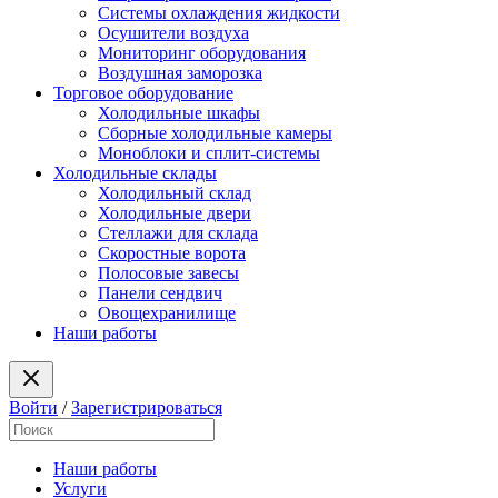
Системы охлаждения жидкости
Осушители воздуха
Мониторинг оборудования
Воздушная заморозка
Торговое оборудование
Холодильные шкафы
Сборные холодильные камеры
Моноблоки и сплит-системы
Холодильные склады
Холодильный склад
Холодильные двери
Стеллажи для склада
Скоростные ворота
Полосовые завесы
Панели сендвич
Овощехранилище
Наши работы
Войти
/
Зарегистрироваться
Наши работы
Услуги