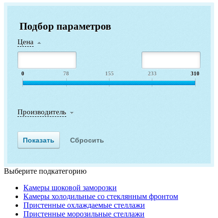
Подбор параметров
Цена
0
78
155
233
310
Производитель
Выберите подкатегорию
Камеры шоковой заморозки
Камеры холодильные со стеклянным фронтом
Пристенные охлаждаемые стеллажи
Пристенные морозильные стеллажи