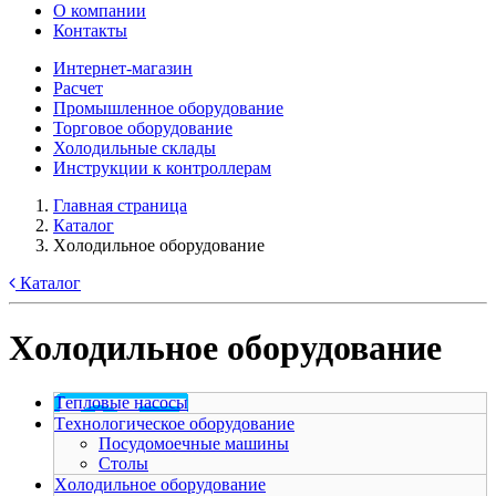
О компании
Контакты
Интернет-магазин
Расчет
Промышленное оборудование
Торговое оборудование
Холодильные склады
Инструкции к контроллерам
Главная страница
Каталог
Xолодильное оборудование
Каталог
Xолодильное оборудование
Tепловые насосы
Tехнологическое оборудование
Посудомоечные машины
Столы
Xолодильное оборудование