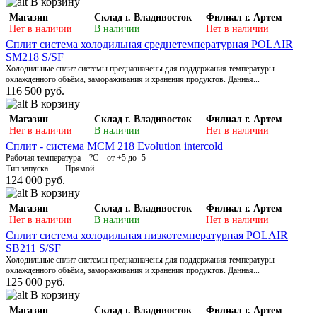
В корзину
Магазин
Склад г. Владивосток
Филиал г. Артем
Нет в наличии
В наличии
Нет в наличии
Сплит система холодильная среднетемпературная POLAIR
SM218 S/SF
Холодильные сплит системы предназначены для поддержания температуры
охлажденного объёма, замораживания и хранения продуктов. Данная...
116 500 руб.
В корзину
Магазин
Склад г. Владивосток
Филиал г. Артем
Нет в наличии
В наличии
Нет в наличии
Сплит - система MCM 218 Evolution intercold
Рабочая температура ?С от +5 до -5
Тип запуска Прямой...
124 000 руб.
В корзину
Магазин
Склад г. Владивосток
Филиал г. Артем
Нет в наличии
В наличии
Нет в наличии
Сплит система холодильная низкотемпературная POLAIR
SB211 S/SF
Холодильные сплит системы предназначены для поддержания температуры
охлажденного объёма, замораживания и хранения продуктов. Данная...
125 000 руб.
В корзину
Магазин
Склад г. Владивосток
Филиал г. Артем