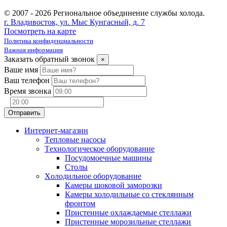
© 2007 - 2026 Региональное объединение службы холода.
г. Владивосток, ул. Мыс Кунгасный, д. 7
Посмотреть на карте
Политика конфиденциальности
Важная информация
Заказать обратный звонок
×
Ваше имя
Ваш телефон
Время звонка
Интернет-магазин
Tепловые насосы
Tехнологическое оборудование
Посудомоечные машины
Столы
Xолодильное оборудование
Камеры шоковой заморозки
Камеры холодильные со стеклянным
фронтом
Пристенные охлаждаемые стеллажи
Пристенные морозильные стеллажи