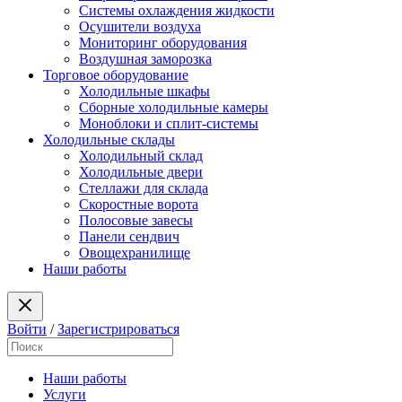
Системы охлаждения жидкости
Осушители воздуха
Мониторинг оборудования
Воздушная заморозка
Торговое оборудование
Холодильные шкафы
Сборные холодильные камеры
Моноблоки и сплит-системы
Холодильные склады
Холодильный склад
Холодильные двери
Стеллажи для склада
Скоростные ворота
Полосовые завесы
Панели сендвич
Овощехранилище
Наши работы
Войти
/
Зарегистрироваться
Наши работы
Услуги