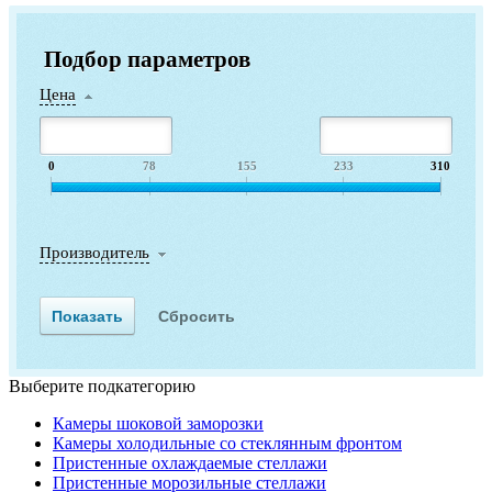
Подбор параметров
Цена
0
78
155
233
310
Производитель
Выберите подкатегорию
Камеры шоковой заморозки
Камеры холодильные со стеклянным фронтом
Пристенные охлаждаемые стеллажи
Пристенные морозильные стеллажи