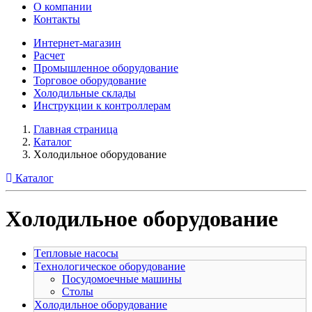
О компании
Контакты
Интернет-магазин
Расчет
Промышленное оборудование
Торговое оборудование
Холодильные склады
Инструкции к контроллерам
Главная страница
Каталог
Xолодильное оборудование
Каталог
Xолодильное оборудование
Tепловые насосы
Tехнологическое оборудование
Посудомоечные машины
Столы
Xолодильное оборудование