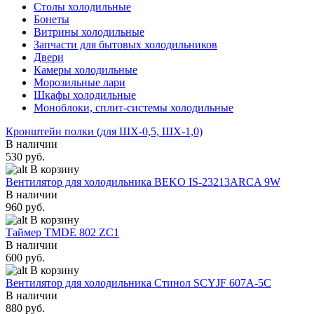
Столы холодильные
Бонеты
Витрины холодильные
Запчасти для бытовых холодильников
Двери
Камеры холодильные
Морозильные лари
Шкафы холодильные
Моноблоки, сплит-системы холодильные
Кронштейн полки (для ШХ-0,5, ШХ-1,0)
В наличии
530 руб.
В корзину
Вентилятор для холодильника BEKO IS-23213ARCA 9W
В наличии
960 руб.
В корзину
Таймер TMDE 802 ZC1
В наличии
600 руб.
В корзину
Вентилятор для холодильника Стинол SCYJF 607A-5C
В наличии
880 руб.