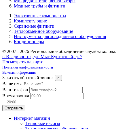
Микродвигатели, вентиляторы
Медные трубы и фитинги
Электронные компоненты
Комплектующие
Сервисные фитинги
Теплообменное оборудование
Инструменты для холодильного оборудования
Кондиционеры
© 2007 - 2026 Региональное объединение службы холода.
г. Владивосток, ул. Мыс Кунгасный, д. 7
Посмотреть на карте
Политика конфиденциальности
Важная информация
Заказать обратный звонок
×
Ваше имя
Ваш телефон
Время звонка
Интернет-магазин
Tепловые насосы
Tехнологическое оборудование