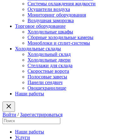
Системы охлаждения жидкости
Осушители воздуха
Мониторинг оборудования
Воздушная заморозка
Торговое оборудование
Холодильные шкафы
Сборные холодильные камеры
Моноблоки и сплит-системы
Холодильные склады
Холодильный склад
Холодильные двери
Стеллажи для склада
Скоростные ворота
Полосовые завесы
Панели сендвич
Овощехранилище
Наши работы
Войти
/
Зарегистрироваться
Наши работы
Услуги