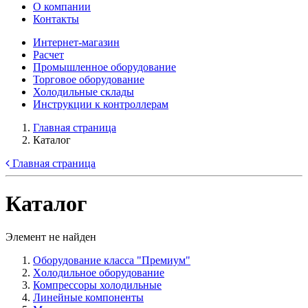
О компании
Контакты
Интернет-магазин
Расчет
Промышленное оборудование
Торговое оборудование
Холодильные склады
Инструкции к контроллерам
Главная страница
Каталог
Главная страница
Каталог
Элемент не найден
Оборудование класса "Премиум"
Xолодильное оборудование
Компрессоры холодильные
Линейные компоненты