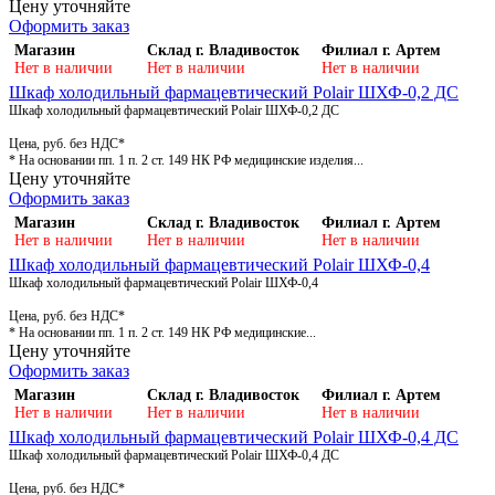
Цену уточняйте
Оформить заказ
Магазин
Склад г. Владивосток
Филиал г. Артем
Нет в наличии
Нет в наличии
Нет в наличии
Шкаф холодильный фармацевтический Polair ШХФ-0,2 ДС
Шкаф холодильный фармацевтический Polair ШХФ-0,2 ДС
Цена, руб. без НДС*
* На основании пп. 1 п. 2 ст. 149 НК РФ медицинские изделия...
Цену уточняйте
Оформить заказ
Магазин
Склад г. Владивосток
Филиал г. Артем
Нет в наличии
Нет в наличии
Нет в наличии
Шкаф холодильный фармацевтический Polair ШХФ-0,4
Шкаф холодильный фармацевтический Polair ШХФ-0,4
Цена, руб. без НДС*
* На основании пп. 1 п. 2 ст. 149 НК РФ медицинские...
Цену уточняйте
Оформить заказ
Магазин
Склад г. Владивосток
Филиал г. Артем
Нет в наличии
Нет в наличии
Нет в наличии
Шкаф холодильный фармацевтический Polair ШХФ-0,4 ДС
Шкаф холодильный фармацевтический Polair ШХФ-0,4 ДС
Цена, руб. без НДС*