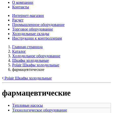
О компании
Контакты
Интернет-магазин
Расчет
Промышленное оборудование
Торговое оборудование
Холодильные склады
Инструкции к контроллерам
Главная страница
Каталог
Xолодильное оборудование
Шкафы холодильные
Polair Шкафы холодильные
фармацевтические
Polair Шкафы холодильные
фармацевтические
Tепловые насосы
Tехнологическое оборудование