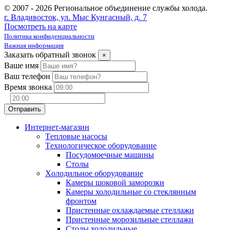
© 2007 - 2026 Региональное объединение службы холода.
г. Владивосток, ул. Мыс Кунгасный, д. 7
Посмотреть на карте
Политика конфиденциальности
Важная информация
Заказать обратный звонок
×
Ваше имя
Ваш телефон
Время звонка
Интернет-магазин
Tепловые насосы
Tехнологическое оборудование
Посудомоечные машины
Столы
Xолодильное оборудование
Камеры шоковой заморозки
Камеры холодильные со стеклянным
фронтом
Пристенные охлаждаемые стеллажи
Пристенные морозильные стеллажи
Столы холодильные