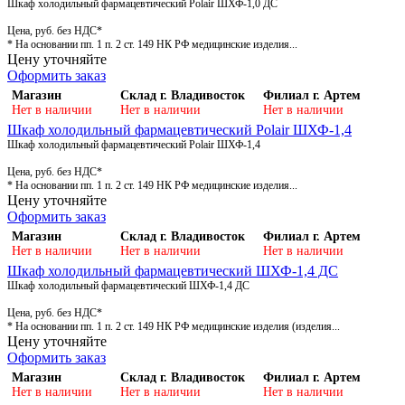
Шкаф холодильный фармацевтический Polair ШХФ-1,0 ДС
Цена, руб. без НДС*
* На основании пп. 1 п. 2 ст. 149 НК РФ медицинские изделия...
Цену уточняйте
Оформить заказ
Магазин
Склад г. Владивосток
Филиал г. Артем
Нет в наличии
Нет в наличии
Нет в наличии
Шкаф холодильный фармацевтический Polair ШХФ-1,4
Шкаф холодильный фармацевтический Polair ШХФ-1,4
Цена, руб. без НДС*
* На основании пп. 1 п. 2 ст. 149 НК РФ медицинские изделия...
Цену уточняйте
Оформить заказ
Магазин
Склад г. Владивосток
Филиал г. Артем
Нет в наличии
Нет в наличии
Нет в наличии
Шкаф холодильный фармацевтический ШХФ-1,4 ДС
Шкаф холодильный фармацевтический ШХФ-1,4 ДС
Цена, руб. без НДС*
* На основании пп. 1 п. 2 ст. 149 НК РФ медицинские изделия (изделия...
Цену уточняйте
Оформить заказ
Магазин
Склад г. Владивосток
Филиал г. Артем
Нет в наличии
Нет в наличии
Нет в наличии