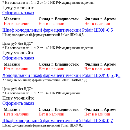
* На основании пп. 1 п. 2 ст. 149 НК РФ медицинские изделия...
Цену уточняйте
Оформить заказ
Магазин
Склад г. Владивосток
Филиал г. Артем
Нет в наличии
Нет в наличии
Нет в наличии
Шкаф холодильный фармацевтический Polair ШХФ-0,5
Шкаф холодильный фармацевтический Polair ШХФ-0,5
Цена, руб. без НДС*
* На основании пп. 1 п. 2 ст. 149 НК РФ медицинские изделия...
Цену уточняйте
Оформить заказ
Магазин
Склад г. Владивосток
Филиал г. Артем
Нет в наличии
Нет в наличии
Нет в наличии
Холодильный шкаф фармацевтический Polair ШХФ-0,5 ДС
Холодильный шкаф фармацевтический Polair ШХФ-0,5 ДС
Цена, руб. без НДС*
* На основании пп. 1 п. 2 ст. 149 НК РФ медицинские...
Цену уточняйте
Оформить заказ
Магазин
Склад г. Владивосток
Филиал г. Артем
Нет в наличии
Нет в наличии
Нет в наличии
Шкаф холодильный фармацевтический Polair ШХФ-0,7
Шкаф холодильный фармацевтический Polair ШХФ-0,7