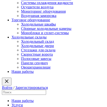
Системы охлаждения жидкости
Осушители воздуха
Мониторинг оборудования
Воздушная заморозка
Торговое оборудование
Холодильные шкафы
Сборные холодильные камеры
Моноблоки и сплит-системы
Холодильные склады
Холодильный склад
Холодильные двери
Стеллажи для склада
Скоростные ворота
Полосовые завесы
Панели сендвич
Овощехранилище
Наши работы
Войти
/
Зарегистрироваться
Наши работы
Услуги