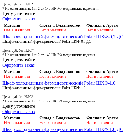
Цена, руб. без НДС*
* На основании пп. 1 п. 2 ст. 149 НК РФ медицинские изделия ...
Цену уточняйте
Оформить заказ
Магазин
Склад г. Владивосток
Филиал г. Артем
Нет в наличии
Нет в наличии
Нет в наличии
Шкаф холодильный фармацевтический Polair ШХФ-0,7 ДС
Шкаф холодильный фармацевтический Polair ШХФ-0,7 ДС
Цена, руб. без НДС*
* На основании пп. 1 п. 2 ст. 149 НК РФ медицинские изделия...
Цену уточняйте
Оформить заказ
Магазин
Склад г. Владивосток
Филиал г. Артем
Нет в наличии
Нет в наличии
Нет в наличии
Шкаф холодильный фармацевтический Polair ШХФ-1,0
Шкаф холодильный фармацевтический Polair ШХФ-1,0
Цена, руб. без НДС*
* На основании пп. 1 п. 2 ст. 149 НК РФ медицинские изделия...
Цену уточняйте
Оформить заказ
Магазин
Склад г. Владивосток
Филиал г. Артем
Нет в наличии
Нет в наличии
Нет в наличии
Шкаф холодильный фармацевтический Polair ШХФ-1,0 ДС