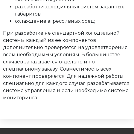
разработки холодильных систем заданных
габаритов;
охлаждение агрессивных сред;
При разработке не стандартной холодильной
системы каждый из ее компонентов
дополнительно проверяется на удовлетворения
всем необходимым условиям. В большинстве
случаев заказывается отдельно и по
специальному заказу. Совместимость всех
компонент проверяется. Для надежной работы
специально для каждого случая разрабатывается
система управления и если необходимо система
мониторинга.