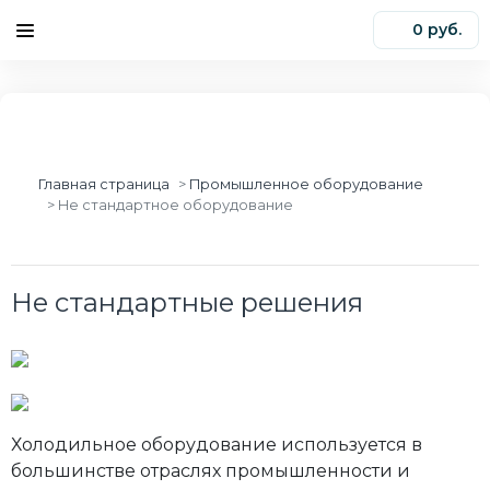
0 руб.
0
Главная страница
Промышленное оборудование
Не стандартное оборудование
Не стандартные решения
Холодильное оборудование используется в
большинстве отраслях промышленности и