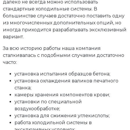
далеко не всегда можно использовать
стандартные холодильные системы. В
большинстве случаев достаточно поставить одну
из многочисленных дополнительных опций, но
иногда приходится разрабатывать эксклюзивный
вариант.
За всю историю работы наша компания
сталкивалась с подобными случаями достаточно
часто:
установка испытания образцов бетона;
установка охлаждения валиков печатного
станка;
камеры хранения компонентов крови;
установки по специальной
воздухообработке;
установка для сжижения углекислоты;
работа холодильной системы в
эксклюзивных условиях;