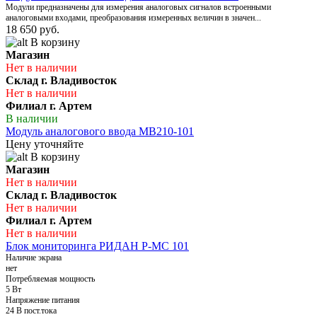
Модули предназначены для измерения аналоговых сигналов встроенными
аналоговыми входами, преобразования измеренных величин в значен...
18 650 руб.
В корзину
Магазин
Нет в наличии
Склад г. Владивосток
Нет в наличии
Филиал г. Артем
В наличии
Модуль аналогового ввода МВ210-101
Цену уточняйте
В корзину
Магазин
Нет в наличии
Склад г. Владивосток
Нет в наличии
Филиал г. Артем
Нет в наличии
Блок мониторинга РИДАН Р-МС 101
Наличие экрана
нет
Потребляемая мощность
5 Вт
Напряжение питания
24 В пост.тока