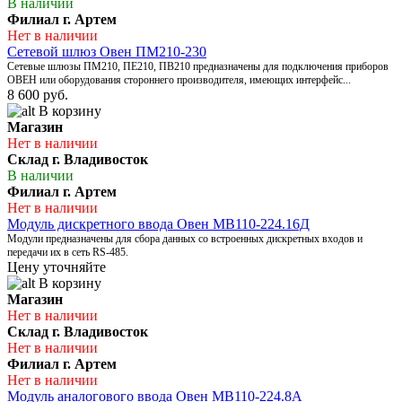
В наличии
Филиал г. Артем
Нет в наличии
Сетевой шлюз Овен ПМ210-230
Сетевые шлюзы ПМ210, ПЕ210, ПВ210 предназначены для подключения приборов
ОВЕН или оборудования стороннего производителя, имеющих интерфейс...
8 600 руб.
В корзину
Магазин
Нет в наличии
Склад г. Владивосток
В наличии
Филиал г. Артем
Нет в наличии
Модуль дискретного ввода Овен МВ110-224.16Д
Модули предназначены для сбора данных со встроенных дискретных входов и
передачи их в сеть RS-485.
Цену уточняйте
В корзину
Магазин
Нет в наличии
Склад г. Владивосток
Нет в наличии
Филиал г. Артем
Нет в наличии
Модуль аналогового ввода Овен МВ110-224.8А