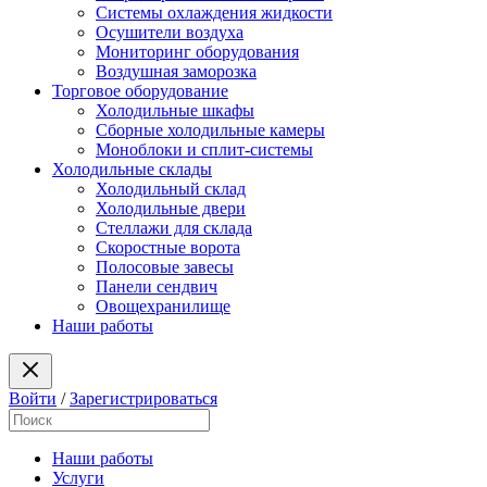
Системы охлаждения жидкости
Осушители воздуха
Мониторинг оборудования
Воздушная заморозка
Торговое оборудование
Холодильные шкафы
Сборные холодильные камеры
Моноблоки и сплит-системы
Холодильные склады
Холодильный склад
Холодильные двери
Стеллажи для склада
Скоростные ворота
Полосовые завесы
Панели сендвич
Овощехранилище
Наши работы
Войти
/
Зарегистрироваться
Наши работы
Услуги