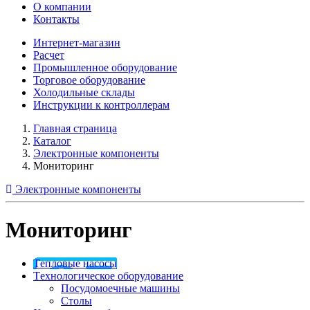
О компании
Контакты
Интернет-магазин
Расчет
Промышленное оборудование
Торговое оборудование
Холодильные склады
Инструкции к контроллерам
Главная страница
Каталог
Электронные компоненты
Мониторинг
Электронные компоненты
Мониторинг
Tепловые насосы
Tехнологическое оборудование
Посудомоечные машины
Столы