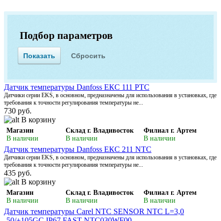
Подбор параметров
Датчик температуры Danfoss ЕКС 111 PTC
Датчики серии EKS, в основном, предназначены для использования в установках, где
требования к точности регулирования температуры не...
730 руб.
В корзину
Магазин
Склад г. Владивосток
Филиал г. Артем
В наличии
В наличии
В наличии
Датчик температуры Danfoss ЕКС 211 NTC
Датчики серии EKS, в основном, предназначены для использования в установках, где
требования к точности регулирования температуры не...
435 руб.
В корзину
Магазин
Склад г. Владивосток
Филиал г. Артем
В наличии
В наличии
В наличии
Датчик температуры Carel NTC SENSOR NTC L=3,0
-50/+105GC IP67 FAST NTC030WF00