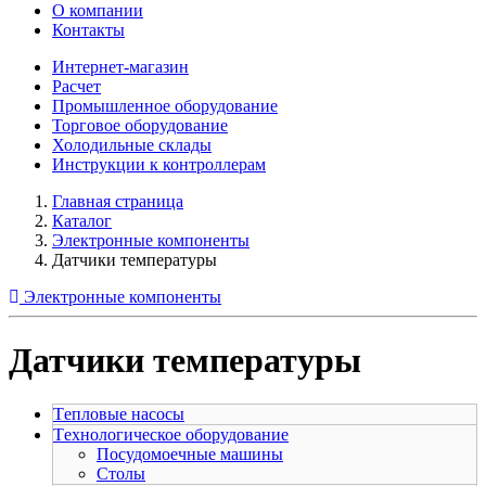
О компании
Контакты
Интернет-магазин
Расчет
Промышленное оборудование
Торговое оборудование
Холодильные склады
Инструкции к контроллерам
Главная страница
Каталог
Электронные компоненты
Датчики температуры
Электронные компоненты
Датчики температуры
Tепловые насосы
Tехнологическое оборудование
Посудомоечные машины
Столы