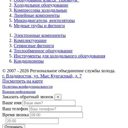
Xолодильное оборудование
Компрессоры холодильные
Линейные компоненты
Микродвигатели, вентиляторы
Медные трубы и фитинги
Электронные компоненты
Комплектующие
Сервисные фитинги
Теплообменное оборудование
Инструменты для холодильного оборудования
Кондиционеры
© 2007 - 2026 Региональное объединение службы холода.
г. Владивосток, ул. Мыс Кунгасный, д. 7
Посмотреть на карте
Политика конфиденциальности
Важная информация
Заказать обратный звонок
×
Ваше имя
Ваш телефон
Время звонка