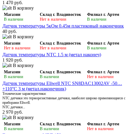
1 470 руб.
В корзину
Магазин
Склад г. Владивосток
Филиал г. Артем
В наличии
Нет в наличии
В наличии
Датчик температуры 5кОм 0.45м пластиковый наконечник
40 руб.
В корзину
Магазин
Склад г. Владивосток
Филиал г. Артем
Нет в наличии
Нет в наличии
В наличии
Датчик температуры NTC 1.5 м (метал наконеч)
1 920 руб.
В корзину
Магазин
Склад г. Владивосток
Филиал г. Артем
В наличии
В наличии
Нет в наличии
Датчик температуры Eliwell NTC SN8DAC13002AV -50…
+110°С 3 м (метал.наконечник)
Технические характеристики:
NTC датчики это терморезистивные датчики, наиболее широко применяющиеся с
приборами Eliwell.
NTC датчики...
2 970 руб.
В корзину
Магазин
Склад г. Владивосток
Филиал г. Артем
В наличии
В наличии
Нет в наличии