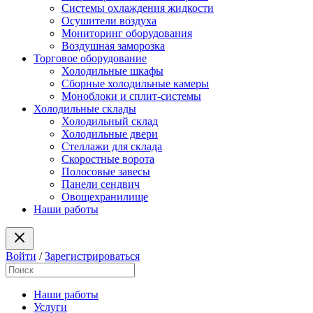
Системы охлаждения жидкости
Осушители воздуха
Мониторинг оборудования
Воздушная заморозка
Торговое оборудование
Холодильные шкафы
Сборные холодильные камеры
Моноблоки и сплит-системы
Холодильные склады
Холодильный склад
Холодильные двери
Стеллажи для склада
Скоростные ворота
Полосовые завесы
Панели сендвич
Овощехранилище
Наши работы
Войти
/
Зарегистрироваться
Наши работы
Услуги