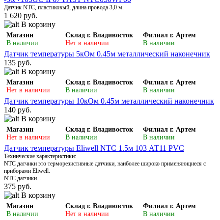
Датчик NTC, пластиковый, длина провода 3,0 м.
1 620 руб.
В корзину
Магазин
Склад г. Владивосток
Филиал г. Артем
В наличии
Нет в наличии
В наличии
Датчик температуры 5кОм 0.45м металлический наконечник
135 руб.
В корзину
Магазин
Склад г. Владивосток
Филиал г. Артем
Нет в наличии
В наличии
В наличии
Датчик температуры 10кОм 0.45м металлический наконечник
140 руб.
В корзину
Магазин
Склад г. Владивосток
Филиал г. Артем
Нет в наличии
В наличии
В наличии
Датчик температуры Eliwell NTC 1.5м 103 АТ11 PVC
Технические характеристики:
NTC датчики это терморезистивные датчики, наиболее широко применяющиеся с
приборами Eliwell.
NTC датчики...
375 руб.
В корзину
Магазин
Склад г. Владивосток
Филиал г. Артем
В наличии
Нет в наличии
В наличии