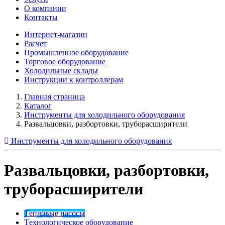
О компании
Контакты
Интернет-магазин
Расчет
Промышленное оборудование
Торговое оборудование
Холодильные склады
Инструкции к контроллерам
Главная страница
Каталог
Инструменты для холодильного оборудования
Развальцовки, разбортовки, труборасширители
Инструменты для холодильного оборудования
Развальцовки, разбортовки,
труборасширители
Tепловые насосы
Tехнологическое оборудование