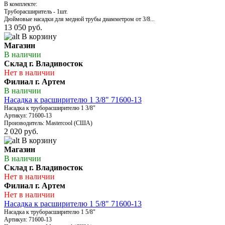
В комплекте:
Труборасширитель - 1шт.
Дюймовые насадки для медной трубы диамметром от 3/8...
13 050 руб.
В корзину
Магазин
В наличии
Склад г. Владивосток
Нет в наличии
Филиал г. Артем
В наличии
Насадка к расширителю 1 3/8" 71600-13
Насадка к труборасширителю 1 3/8"
Артикул: 71600-13
Производитель: Mastercool (США)
2 020 руб.
В корзину
Магазин
В наличии
Склад г. Владивосток
Нет в наличии
Филиал г. Артем
Нет в наличии
Насадка к расширителю 1 5/8" 71600-13
Насадка к труборасширителю 1 5/8"
Артикул: 71600-13