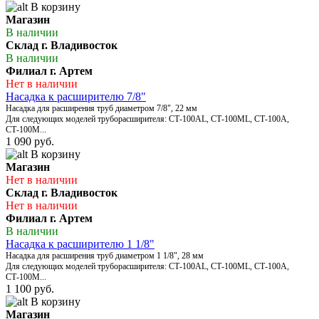
В корзину
Магазин
В наличии
Склад г. Владивосток
В наличии
Филиал г. Артем
Нет в наличии
Насадка к расширителю 7/8"
Насадка для расширения труб диаметром 7/8", 22 мм
Для следующих моделей труборасширителя: СТ-100AL, СТ-100МL, СТ-100А,
СТ-100М...
1 090 руб.
В корзину
Магазин
Нет в наличии
Склад г. Владивосток
Нет в наличии
Филиал г. Артем
В наличии
Насадка к расширителю 1 1/8"
Насадка для расширения труб диаметром 1 1/8", 28 мм
Для следующих моделей труборасширителя: СТ-100AL, СТ-100МL, СТ-100А,
СТ-100М...
1 100 руб.
В корзину
Магазин