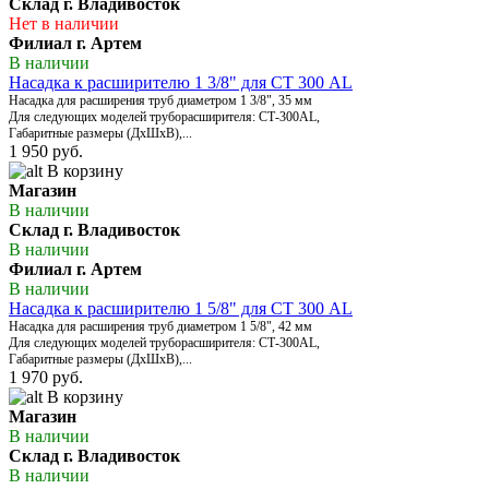
Склад г. Владивосток
Нет в наличии
Филиал г. Артем
В наличии
Насадка к расширителю 1 3/8" для СТ 300 АL
Насадка для расширения труб диаметром 1 3/8", 35 мм
Для следующих моделей труборасширителя: СТ-300AL,
Габаритные размеры (ДхШхВ),...
1 950 руб.
В корзину
Магазин
В наличии
Склад г. Владивосток
В наличии
Филиал г. Артем
В наличии
Насадка к расширителю 1 5/8" для СТ 300 АL
Насадка для расширения труб диаметром 1 5/8", 42 мм
Для следующих моделей труборасширителя: СТ-300AL,
Габаритные размеры (ДхШхВ),...
1 970 руб.
В корзину
Магазин
В наличии
Склад г. Владивосток
В наличии