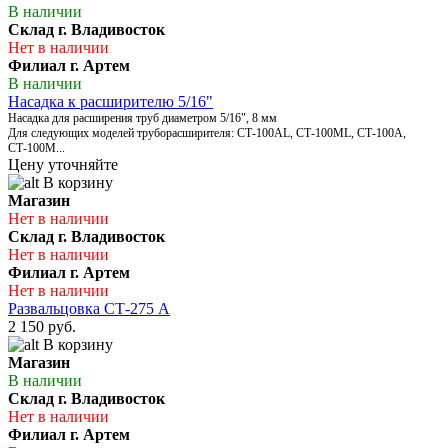
В наличии
Склад г. Владивосток
Нет в наличии
Филиал г. Артем
В наличии
Насадка к расширителю 5/16"
Насадка для расширения труб диаметром 5/16", 8 мм
Для следующих моделей труборасширителя: СТ-100AL, СТ-100МL, СТ-100А,
СТ-100М...
Цену уточняйте
В корзину
Магазин
Нет в наличии
Склад г. Владивосток
Нет в наличии
Филиал г. Артем
Нет в наличии
Развальцовка CТ-275 A
2 150 руб.
В корзину
Магазин
В наличии
Склад г. Владивосток
Нет в наличии
Филиал г. Артем