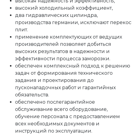
высокая надежность и эффективность,
высокий холодильный коэффициент,
два гидравлических цилиндра,
производства германии, исключают перекос
плит.
применение комплектующих от ведущих
производителей позволяет добиться
высоких результатов в надежности и
эффективности процесса заморозки.
обеспечен комплексный подход к решению
задач от формирования технического
задания и проектирования до
пусконаладочных работ и гарантийных
обязательств.
обеспечено послегарантийное
обслуживание всего оборудование,
обучение персонала с предоставлением
всех необходимых документов и
инструкций по эксплуатации.