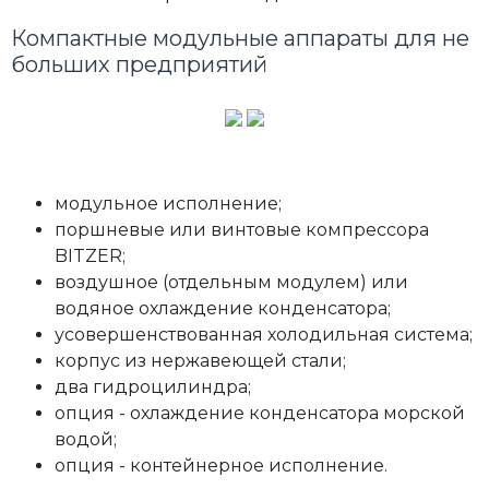
Компактные модульные аппараты для не
больших предприятий
модульное исполнение;
поршневые или винтовые компрессора
BITZER;
воздушное (отдельным модулем) или
водяное охлаждение конденсатора;
усовершенствованная холодильная система;
корпус из нержавеющей стали;
два гидроцилиндра;
опция - охлаждение конденсатора морской
водой;
опция - контейнерное исполнение.