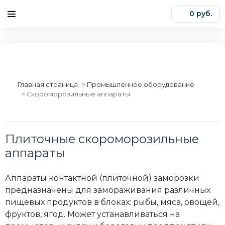
0 руб.
0
Главная страница
Промышленное оборудование
Скороморозильные аппараты
Плиточные скороморозильные
аппараты
Аппараты контактной (плиточной) заморозки
предназначены для замораживания различных
пищевых продуктов в блоках: рыбы, мяса, овощей,
фруктов, ягод. Может устанавливаться на