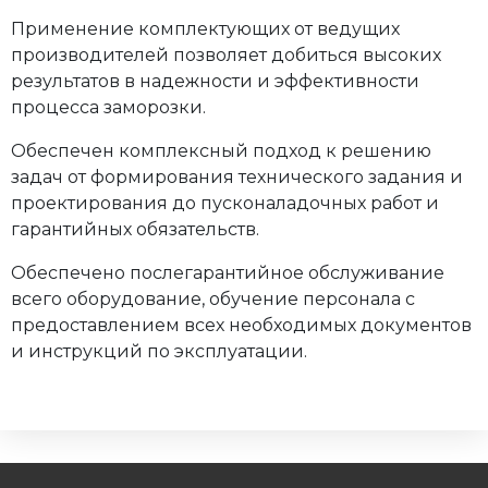
Применение комплектующих от ведущих
производителей позволяет добиться высоких
результатов в надежности и эффективности
процесса заморозки.
Обеспечен комплексный подход к решению
задач от формирования технического задания и
проектирования до пусконаладочных работ и
гарантийных обязательств.
Обеспечено послегарантийное обслуживание
всего оборудование, обучение персонала с
предоставлением всех необходимых документов
и инструкций по эксплуатации.