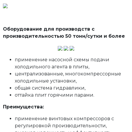
Оборудование для производств с
производительностью 50 тонн/сутки и более
применение насосной схемы подачи
холодильного агента в плиты,
централизованные, многокомпрессорные
холодильные установки,
общая система гидравлики,
оттайка плит горячими парами.
Преимущества:
применение винтовых компрессоров с
регулировкой производительности,