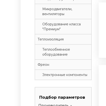
Микродвигатели,
вентиляторы
Оборудование класса
"Премиум"
Теплоизоляция
Теплообменное
оборудование
Фреон
Электронные компоненты
Подбор параметров
Производитель