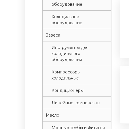
оборудование
Xолодильное
оборудование
Завеса
Инструменты для
холодильного
оборудования
Компрессоры
холодильные
Кондиционеры
Линейные компоненты
Масло
Медные трубы и фитинги