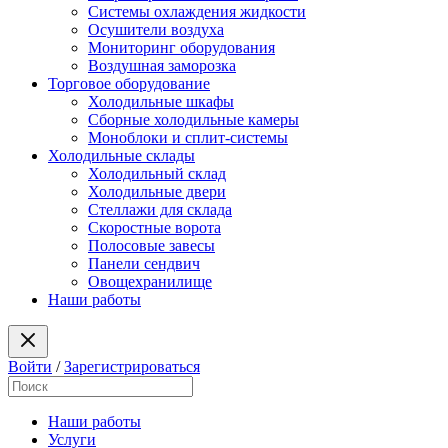
Системы охлаждения жидкости
Осушители воздуха
Мониторинг оборудования
Воздушная заморозка
Торговое оборудование
Холодильные шкафы
Сборные холодильные камеры
Моноблоки и сплит-системы
Холодильные склады
Холодильный склад
Холодильные двери
Стеллажи для склада
Скоростные ворота
Полосовые завесы
Панели сендвич
Овощехранилище
Наши работы
Войти
/
Зарегистрироваться
Наши работы
Услуги