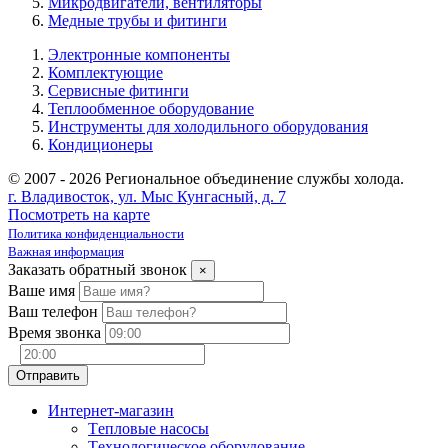
Микродвигатели, вентиляторы
Медные трубы и фитинги
Электронные компоненты
Комплектующие
Сервисные фитинги
Теплообменное оборудование
Инструменты для холодильного оборудования
Кондиционеры
© 2007 - 2026 Региональное объединение службы холода.
г. Владивосток, ул. Мыс Кунгасный, д. 7
Посмотреть на карте
Политика конфиденциальности
Важная информация
Заказать обратный звонок
×
Ваше имя
Ваш телефон
Время звонка
Интернет-магазин
Tепловые насосы
Tехнологическое оборудование