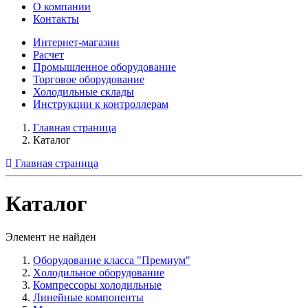
О компании
Контакты
Интернет-магазин
Расчет
Промышленное оборудование
Торговое оборудование
Холодильные склады
Инструкции к контроллерам
Главная страница
Каталог
Главная страница
Каталог
Элемент не найден
Оборудование класса "Премиум"
Xолодильное оборудование
Компрессоры холодильные
Линейные компоненты