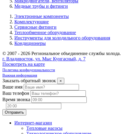
Микродвигатели, вентиляторы
Медные трубы и фитинги
Электронные компоненты
Комплектующие
Сервисные фитинги
Теплообменное оборудование
Инструменты для холодильного оборудования
Кондиционеры
© 2007 - 2026 Региональное объединение службы холода.
г. Владивосток, ул. Мыс Кунгасный, д. 7
Посмотреть на карте
Политика конфиденциальности
Важная информация
Заказать обратный звонок
×
Ваше имя
Ваш телефон
Время звонка
Интернет-магазин
Tепловые насосы
Tехнологическое оборудование