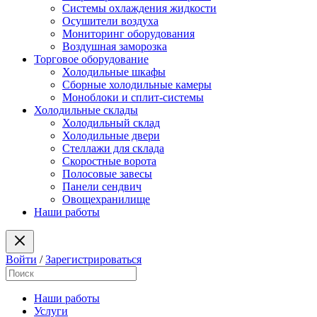
Системы охлаждения жидкости
Осушители воздуха
Мониторинг оборудования
Воздушная заморозка
Торговое оборудование
Холодильные шкафы
Сборные холодильные камеры
Моноблоки и сплит-системы
Холодильные склады
Холодильный склад
Холодильные двери
Стеллажи для склада
Скоростные ворота
Полосовые завесы
Панели сендвич
Овощехранилище
Наши работы
Войти
/
Зарегистрироваться
Наши работы
Услуги