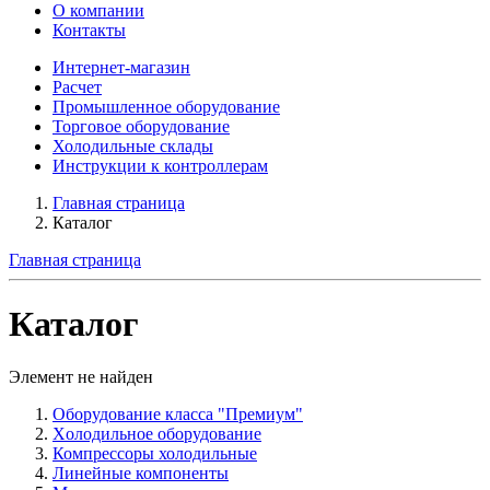
О компании
Контакты
Интернет-магазин
Расчет
Промышленное оборудование
Торговое оборудование
Холодильные склады
Инструкции к контроллерам
Главная страница
Каталог
Главная страница
Каталог
Элемент не найден
Оборудование класса "Премиум"
Xолодильное оборудование
Компрессоры холодильные
Линейные компоненты