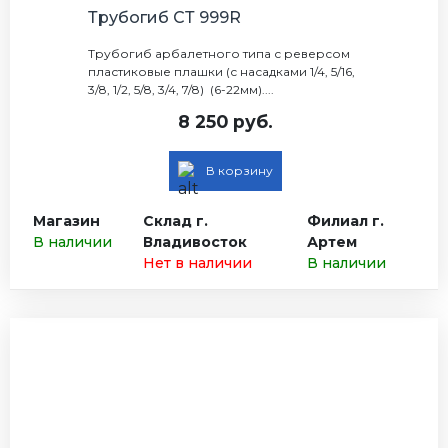
Трубогиб СТ 999R
Трубогиб арбалетного типа с реверсом
пластиковые плашки (с насадками 1/4, 5/16,
3/8, 1/2, 5/8, 3/4, 7/8) (6-22мм)....
8 250 руб.
В корзину
Магазин
Склад г.
Филиал г.
В наличии
Владивосток
Артем
Нет в наличии
В наличии