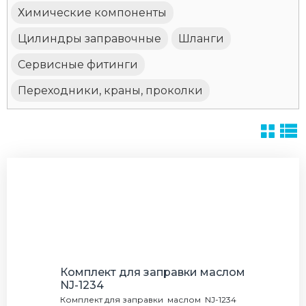
Химические компоненты
Цилиндры заправочные
Шланги
Сервисные фитинги
Переходники, краны, проколки
Комплект для заправки маслом
NJ-1234
Комплект для заправки маслом NJ-1234