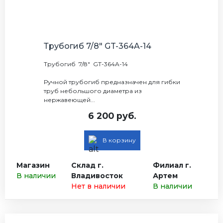
Трубогиб 7/8" GT-364A-14
Трубогиб 7/8" GT-364A-14
Ручной трубогиб предназначен для гибки
труб небольшого диаметра из
нержавеющей...
6 200 руб.
В корзину
Магазин
Склад г.
Филиал г.
В наличии
Владивосток
Артем
Нет в наличии
В наличии