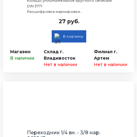
Кольцо уплотнительное круглого сечения
DIN 3771
Расшифровка маркировки...
27 руб.
В корзину
Магазин
Склад г.
Филиал г.
В наличии
Владивосток
Артем
Нет в наличии
Нет в наличии
Переходник 1/4 вн. - 3/8 нар.