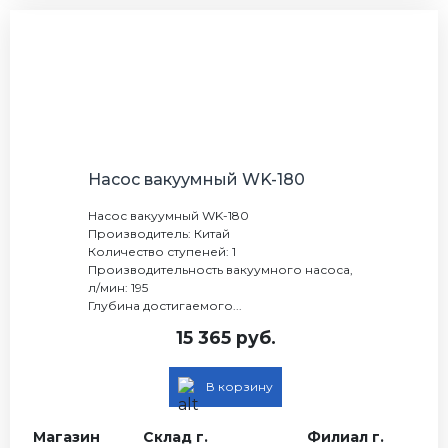
Насос вакуумный WK-180
Насос вакуумный WK-180
Производитель: Китай
Количество ступеней: 1
Производительность вакуумного насоса,
л/мин: 195
Глубина достигаемого...
15 365 руб.
В корзину
Магазин
Склад г.
Филиал г.