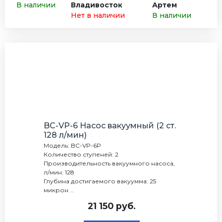
В наличии
Владивосток
Артем
Нет в наличии
В наличии
BC-VP-6 Насос вакуумный (2 ст.
128 л/мин)
Модель: BC-VP-6Р
Количество ступеней: 2
Производительность вакуумного насоса,
л/мин: 128
Глубина достигаемого вакуумма: 25
микрон ...
21 150 руб.