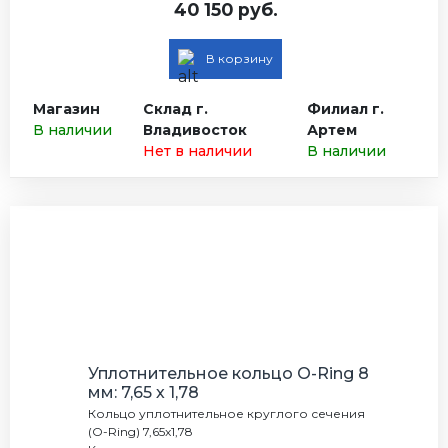
40 150 руб.
В корзину
Магазин
Склад г.
Филиал г.
В наличии
Владивосток
Артем
Нет в наличии
В наличии
Уплотнительное кольцо O-Ring 8
мм: 7,65 х 1,78
Кольцо уплотнительное круглого сечения
(O-Ring) 7,65x1,78