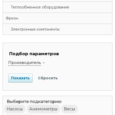
Теплообменное оборудование
Фреон
Электронные компоненты
Подбор параметров
Производитель
Выберите подкатегорию
Насосы
Анемометры
Весы