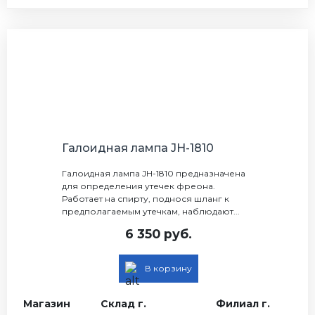
Галоидная лампа JH-1810
Галоидная лампа JH-1810 предназначена
для определения утечек фреона.
Работает на спирту, поднося шланг к
предполагаемым утечкам, наблюдают...
6 350 руб.
В корзину
Магазин
Склад г.
Филиал г.