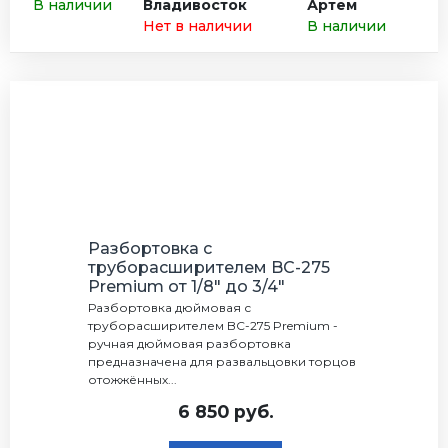
В наличии
Владивосток
Артем
Нет в наличии
В наличии
Разбортовка с
труборасширителем BC-275
Premium от 1/8" до 3/4"
Разбортовка дюймовая с
труборасширителем BC-275 Premium -
ручная дюймовая разбортовка
предназначена для развальцовки торцов
отожжённых...
6 850 руб.