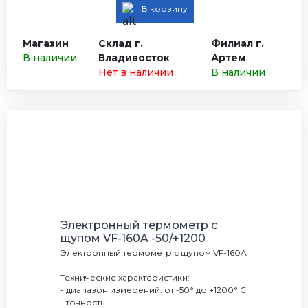
В корзину
Магазин
Склад г.
Филиал г.
В наличии
Владивосток
Артем
Нет в наличии
В наличии
Электронный термометр с
щупом VF-160A -50/+1200
Электронный термометр с щупом VF-160A
Технические характеристики:
- диапазон измерений: от -50° до +1200° C
- точность...