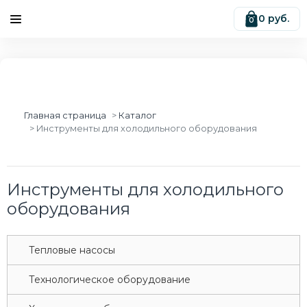
0 руб.
0
Главная страница
Каталог
Инструменты для холодильного оборудования
Инструменты для холодильного
оборудования
Tепловые насосы
Tехнологическое оборудование