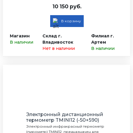
10 150 руб.
В корзину
Магазин
Склад г.
Филиал г.
В наличии
Владивосток
Артем
Нет в наличии
В наличии
Электронный дистанционный
термометр TMINI12 (-50+590)
Электронный инфракрасный термометр
(пирометр) TMINI12 предназначен для