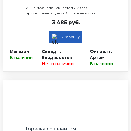
Инжектор (впрыскиватель) масла
предназначен для добавления масла...
3 485 руб.
В корзину
Магазин
Склад г.
Филиал г.
В наличии
Владивосток
Артем
Нет в наличии
В наличии
Горелка со шлангом,