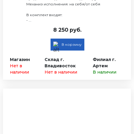
Механиз исполнения: на себя/от себя
В комплект входят:
- ...
8 250 руб.
В корзину
Магазин
Склад г.
Филиал г.
Нет в
Владивосток
Артем
наличии
Нет в наличии
В наличии