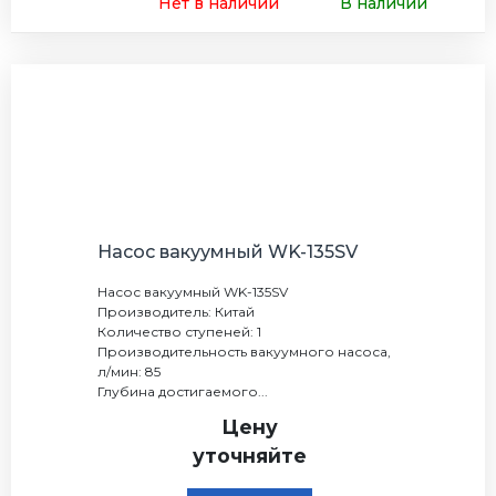
Нет в наличии
В наличии
Насос вакуумный WK-135SV
Насос вакуумный WK-135SV
Производитель: Китай
Количество ступеней: 1
Производительность вакуумного насоса,
л/мин: 85
Глубина достигаемого...
Цену
уточняйте