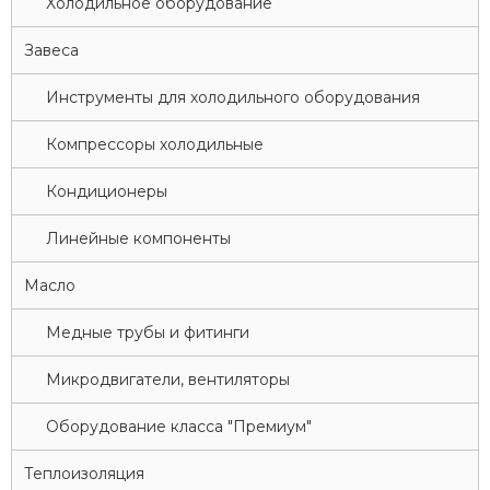
Xолодильное оборудование
Завеса
Инструменты для холодильного оборудования
Компрессоры холодильные
Кондиционеры
Линейные компоненты
Масло
Медные трубы и фитинги
Микродвигатели, вентиляторы
Оборудование класса "Премиум"
Теплоизоляция