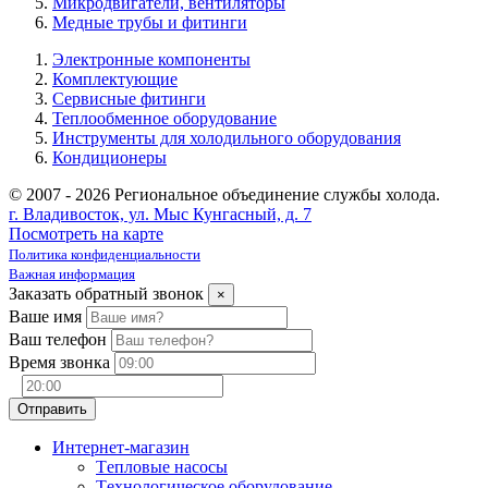
Микродвигатели, вентиляторы
Медные трубы и фитинги
Электронные компоненты
Комплектующие
Сервисные фитинги
Теплообменное оборудование
Инструменты для холодильного оборудования
Кондиционеры
© 2007 - 2026 Региональное объединение службы холода.
г. Владивосток, ул. Мыс Кунгасный, д. 7
Посмотреть на карте
Политика конфиденциальности
Важная информация
Заказать обратный звонок
×
Ваше имя
Ваш телефон
Время звонка
Интернет-магазин
Tепловые насосы
Tехнологическое оборудование