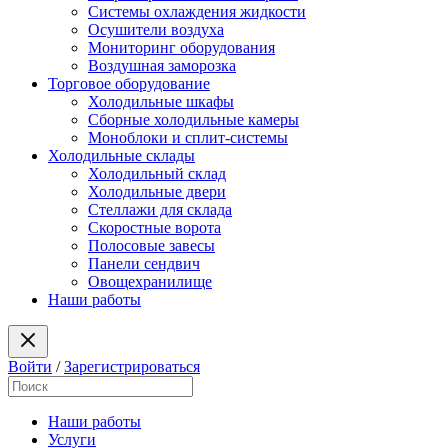
Системы охлаждения жидкости
Осушители воздуха
Мониторинг оборудования
Воздушная заморозка
Торговое оборудование
Холодильные шкафы
Сборные холодильные камеры
Моноблоки и сплит-системы
Холодильные склады
Холодильный склад
Холодильные двери
Стеллажи для склада
Скоростные ворота
Полосовые завесы
Панели сендвич
Овощехранилище
Наши работы
Войти
/
Зарегистрироваться
Наши работы
Услуги