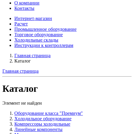
О компании
Контакты
Интернет-магазин
Расчет
Промышленное оборудование
Торговое оборудование
Холодильные склады
Инструкции к контроллерам
Главная страница
Каталог
Главная страница
Каталог
Элемент не найден
Оборудование класса "Премиум"
Xолодильное оборудование
Компрессоры холодильные
Линейные компоненты