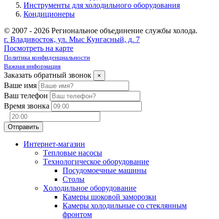
Инструменты для холодильного оборудования
Кондиционеры
© 2007 - 2026 Региональное объединение службы холода.
г. Владивосток, ул. Мыс Кунгасный, д. 7
Посмотреть на карте
Политика конфиденциальности
Важная информация
Заказать обратный звонок
×
Ваше имя
Ваш телефон
Время звонка
Интернет-магазин
Tепловые насосы
Tехнологическое оборудование
Посудомоечные машины
Столы
Xолодильное оборудование
Камеры шоковой заморозки
Камеры холодильные со стеклянным
фронтом