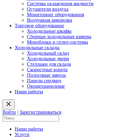
Системы охлаждения жидкости
Осушители воздуха
Мониторинг оборудования
Воздушная заморозка
Торговое оборудование
Холодильные шкафы
Сборные холодильные камеры
Моноблоки и сплит-системы
Холодильные склады
Холодильный склад
Холодильные двери
Стеллажи для склада
Скоростные ворота
Полосовые завесы
Панели сендвич
Овощехранилище
Наши работы
Войти
/
Зарегистрироваться
Наши работы
Услуги