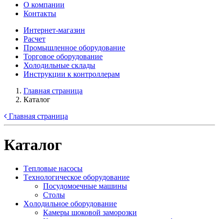
О компании
Контакты
Интернет-магазин
Расчет
Промышленное оборудование
Торговое оборудование
Холодильные склады
Инструкции к контроллерам
Главная страница
Каталог
Главная страница
Каталог
Tепловые насосы
Tехнологическое оборудование
Посудомоечные машины
Столы
Xолодильное оборудование
Камеры шоковой заморозки