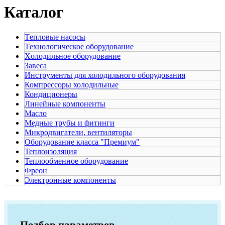
Каталог
Tепловые насосы
Tехнологическое оборудование
Xолодильное оборудование
Завеса
Инструменты для холодильного оборудования
Компрессоры холодильные
Кондиционеры
Линейные компоненты
Масло
Медные трубы и фитинги
Микродвигатели, вентиляторы
Оборудование класса "Премиум"
Теплоизоляция
Теплообменное оборудование
Фреон
Электронные компоненты