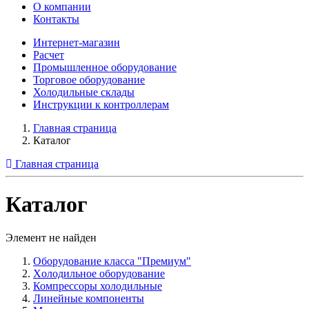
О компании
Контакты
Интернет-магазин
Расчет
Промышленное оборудование
Торговое оборудование
Холодильные склады
Инструкции к контроллерам
Главная страница
Каталог
Главная страница
Каталог
Элемент не найден
Оборудование класса "Премиум"
Xолодильное оборудование
Компрессоры холодильные
Линейные компоненты