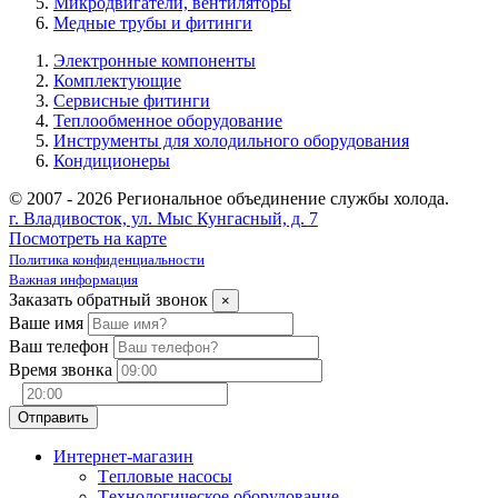
Микродвигатели, вентиляторы
Медные трубы и фитинги
Электронные компоненты
Комплектующие
Сервисные фитинги
Теплообменное оборудование
Инструменты для холодильного оборудования
Кондиционеры
© 2007 - 2026 Региональное объединение службы холода.
г. Владивосток, ул. Мыс Кунгасный, д. 7
Посмотреть на карте
Политика конфиденциальности
Важная информация
Заказать обратный звонок
×
Ваше имя
Ваш телефон
Время звонка
Интернет-магазин
Tепловые насосы
Tехнологическое оборудование