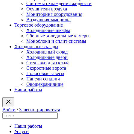
Системы охлаждения жидкости
Осушители воздуха
Мониторинг оборудования
Воздушная заморозка
Торговое оборудование
Холодильные шкафы
Сборные холодильные камеры
Моноблоки и сплит-системы
Холодильные склады
Холодильный склад
Холодильные двери
Стеллажи для склада
Скоростные ворота
Полосовые завесы
Панели сендвич
Овощехранилище
Наши работы
Войти
/
Зарегистрироваться
Наши работы
Услуги