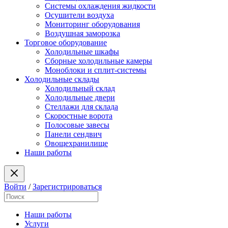
Системы охлаждения жидкости
Осушители воздуха
Мониторинг оборудования
Воздушная заморозка
Торговое оборудование
Холодильные шкафы
Сборные холодильные камеры
Моноблоки и сплит-системы
Холодильные склады
Холодильный склад
Холодильные двери
Стеллажи для склада
Скоростные ворота
Полосовые завесы
Панели сендвич
Овощехранилище
Наши работы
Войти
/
Зарегистрироваться
Наши работы
Услуги