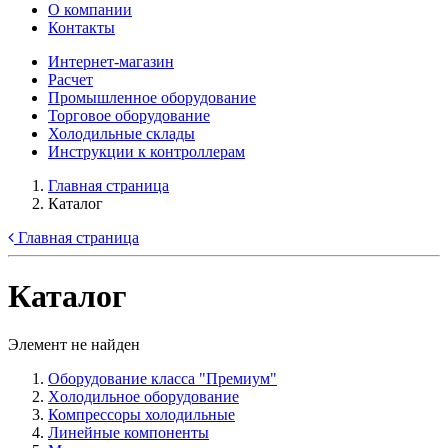
О компании
Контакты
Интернет-магазин
Расчет
Промышленное оборудование
Торговое оборудование
Холодильные склады
Инструкции к контроллерам
Главная страница
Каталог
Главная страница
Каталог
Элемент не найден
Оборудование класса "Премиум"
Xолодильное оборудование
Компрессоры холодильные
Линейные компоненты