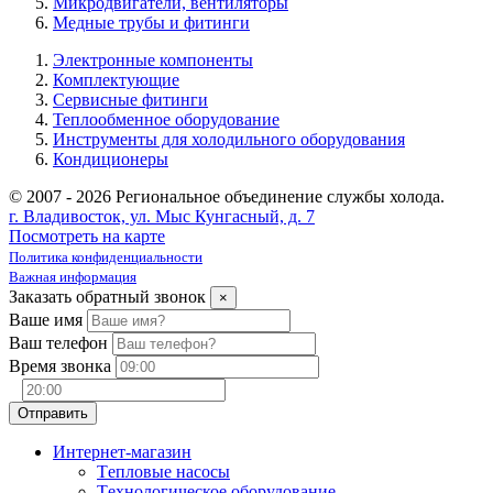
Микродвигатели, вентиляторы
Медные трубы и фитинги
Электронные компоненты
Комплектующие
Сервисные фитинги
Теплообменное оборудование
Инструменты для холодильного оборудования
Кондиционеры
© 2007 - 2026 Региональное объединение службы холода.
г. Владивосток, ул. Мыс Кунгасный, д. 7
Посмотреть на карте
Политика конфиденциальности
Важная информация
Заказать обратный звонок
×
Ваше имя
Ваш телефон
Время звонка
Интернет-магазин
Tепловые насосы
Tехнологическое оборудование