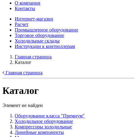
О компании
Контакты
Интернет-магазин
Расчет
Промышленное оборудование
Торговое оборудование
Холодильные склады
Инструкции к контроллерам
Главная страница
Каталог
Главная страница
Каталог
Элемент не найден
Оборудование класса "Премиум"
Xолодильное оборудование
Компрессоры холодильные
Линейные компоненты