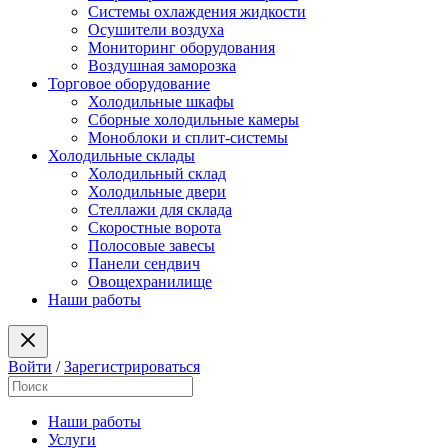
Системы охлаждения жидкости
Осушители воздуха
Мониторинг оборудования
Воздушная заморозка
Торговое оборудование
Холодильные шкафы
Сборные холодильные камеры
Моноблоки и сплит-системы
Холодильные склады
Холодильный склад
Холодильные двери
Стеллажи для склада
Скоростные ворота
Полосовые завесы
Панели сендвич
Овощехранилище
Наши работы
Войти
/
Зарегистрироваться
Наши работы
Услуги