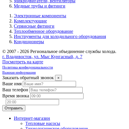
Микродвигатели, вентиляторы
Медные трубы и фитинги
Электронные компоненты
Комплектующие
Сервисные фитинги
Теплообменное оборудование
Инструменты для холодильного оборудования
Кондиционеры
© 2007 - 2026 Региональное объединение службы холода.
г. Владивосток, ул. Мыс Кунгасный, д. 7
Посмотреть на карте
Политика конфиденциальности
Важная информация
Заказать обратный звонок
×
Ваше имя
Ваш телефон
Время звонка
Интернет-магазин
Tепловые насосы
Tехнологическое оборудование