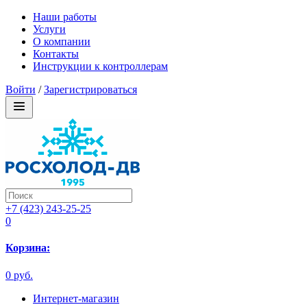
Наши работы
Услуги
О компании
Контакты
Инструкции к контроллерам
Войти
/
Зарегистрироваться
+7 (423) 243-25-25
0
Корзина:
0 руб.
Интернет-магазин