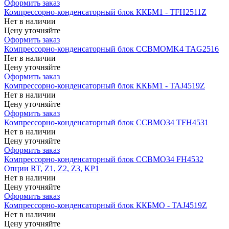
Оформить заказ
Компрессорно-конденсаторный блок ККБМ1 - TFH2511Z
Нет в наличии
Цену уточняйте
Оформить заказ
Компрессорно-конденсаторный блок CCBMOMK4 TAG2516
Нет в наличии
Цену уточняйте
Оформить заказ
Компрессорно-конденсаторный блок ККБМ1 - TAJ4519Z
Нет в наличии
Цену уточняйте
Оформить заказ
Компрессорно-конденсаторный блок CCBMO34 TFH4531
Нет в наличии
Цену уточняйте
Оформить заказ
Компрессорно-конденсаторный блок CCBMO34 FH4532
Опции RT, Z1, Z2, Z3, KP1
Нет в наличии
Цену уточняйте
Оформить заказ
Компрессорно-конденсаторный блок ККБМО - TAJ4519Z
Нет в наличии
Цену уточняйте