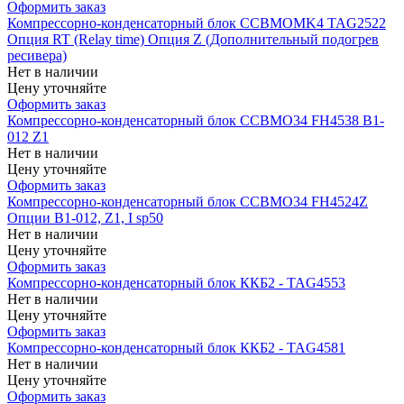
Оформить заказ
Компрессорно-конденсаторный блок CCBMOMK4 TAG2522
Опция RT (Relay time) Опция Z (Дополнительный подогрев
ресивера)
Нет в наличии
Цену уточняйте
Оформить заказ
Компрессорно-конденсаторный блок CCBMO34 FH4538 В1-
012 Z1
Нет в наличии
Цену уточняйте
Оформить заказ
Компрессорно-конденсаторный блок CCBMO34 FH4524Z
Опции B1-012, Z1, I sp50
Нет в наличии
Цену уточняйте
Оформить заказ
Компрессорно-конденсаторный блок ККБ2 - TAG4553
Нет в наличии
Цену уточняйте
Оформить заказ
Компрессорно-конденсаторный блок ККБ2 - TAG4581
Нет в наличии
Цену уточняйте
Оформить заказ