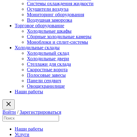
Системы охлаждения жидкости
Осушители воздуха
Мониторинг оборудования
Воздушная заморозка
Торговое оборудование
Холодильные шкафы
Сборные холодильные камеры
Моноблоки и сплит-системы
Холодильные склады
Холодильный склад
Холодильные двери
Стеллажи для склада
Скоростные ворота
Полосовые завесы
Панели сендвич
Овощехранилище
Наши работы
Войти
/
Зарегистрироваться
Наши работы
Услуги