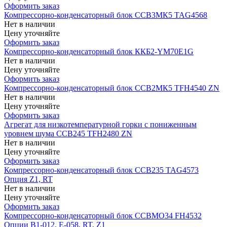
Оформить заказ
Компрессорно-конденсаторный блок CCB3МК5 TAG4568
Нет в наличии
Цену уточняйте
Оформить заказ
Компрессорно-конденсаторный блок ККБ2-YM70E1G
Нет в наличии
Цену уточняйте
Оформить заказ
Компрессорно-конденсаторный блок CCB2МК5 TFH4540 ZN
Нет в наличии
Цену уточняйте
Оформить заказ
Агрегат для низкотемпературной горки с пониженным
уровнем шума CCB245 TFH2480 ZN
Нет в наличии
Цену уточняйте
Оформить заказ
Компрессорно-конденсаторный блок CCB235 TAG4573
Опция Z1, RT
Нет в наличии
Цену уточняйте
Оформить заказ
Компрессорно-конденсаторный блок CCBMO34 FH4532
Опции B1-012. E-058, RT, Z1