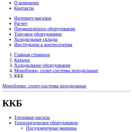
О компании
Контакты
Интернет-магазин
Расчет
Промышленное оборудование
Торговое оборудование
Холодильные склады
Инструкции к контроллерам
Главная страница
Каталог
Xолодильное оборудование
Моноблоки, сплит-системы холодильные
ККБ
Моноблоки, сплит-системы холодильные
ККБ
Tепловые насосы
Tехнологическое оборудование
Посудомоечные машины