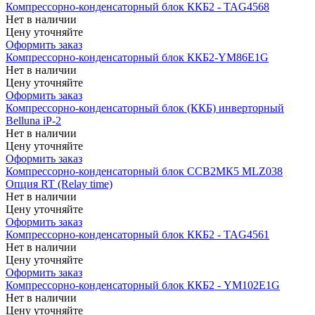
Компрессорно-конденсаторный блок ККБ2 - TAG4568
Нет в наличии
Цену уточняйте
Оформить заказ
Компрессорно-конденсаторный блок ККБ2-YM86E1G
Нет в наличии
Цену уточняйте
Оформить заказ
Компрессорно-конденсаторный блок (ККБ) инверторный
Belluna iP-2
Нет в наличии
Цену уточняйте
Оформить заказ
Компрессорно-конденсаторный блок CCB2МК5 MLZ038
Опция RT (Relay time)
Нет в наличии
Цену уточняйте
Оформить заказ
Компрессорно-конденсаторный блок ККБ2 - TAG4561
Нет в наличии
Цену уточняйте
Оформить заказ
Компрессорно-конденсаторный блок ККБ2 - YM102E1G
Нет в наличии
Цену уточняйте