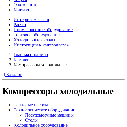
О компании
Контакты
Интернет-магазин
Расчет
Промышленное оборудование
Торговое оборудование
Холодильные склады
Инструкции к контроллерам
Главная страница
Каталог
Компрессоры холодильные
Каталог
Компрессоры холодильные
Tепловые насосы
Tехнологическое оборудование
Посудомоечные машины
Столы
Xолодильное оборудование