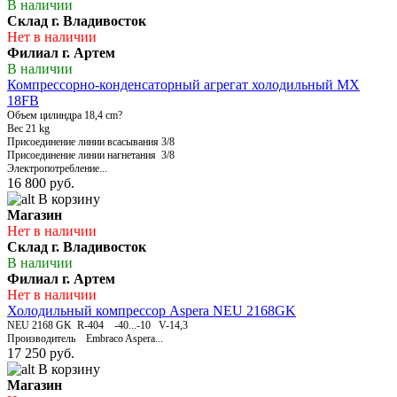
В наличии
Склад г. Владивосток
Нет в наличии
Филиал г. Артем
В наличии
Компрессорно-конденсаторный агрегат холодильный MX
18FB
Объем цилиндра 18,4 cm?
Вес 21 kg
Присоединение линии всасывания 3/8
Присоединение линии нагнетания 3/8
Электропотребление...
16 800 руб.
В корзину
Магазин
Нет в наличии
Склад г. Владивосток
В наличии
Филиал г. Артем
Нет в наличии
Холодильный компрессор Aspera NEU 2168GK
NEU 2168 GK R-404 -40...-10 V-14,3
Производитель Embraco Aspera...
17 250 руб.
В корзину
Магазин