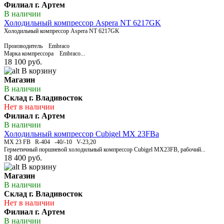
Филиал г. Артем
В наличии
Холодильный компрессор Aspera NT 6217GK
Холодильный компрессор Aspera NT 6217GK
Производитель Embraco
Марка компрессора Embraco...
18 100 руб.
В корзину
Магазин
В наличии
Склад г. Владивосток
Нет в наличии
Филиал г. Артем
В наличии
Холодильный компрессор Cubigel MX 23FBа
MX 23 FB R-404 -40/-10 V-23,20
Герметичный поршневой холодильный компрессор Cubigel MX23FB, рабочий...
18 400 руб.
В корзину
Магазин
В наличии
Склад г. Владивосток
Нет в наличии
Филиал г. Артем
В наличии