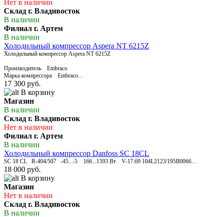
Нет в наличии
Склад г. Владивосток
В наличии
Филиал г. Артем
В наличии
Холодильный компрессор Aspera NT 6215Z
Холодильный компрессор Aspera NT 6215Z
Производитель Embraco
Марка компрессора Embraco...
17 300 руб.
В корзину
Магазин
В наличии
Склад г. Владивосток
Нет в наличии
Филиал г. Артем
В наличии
Холодильный компрессор Danfoss SC 18CL
SC 18 CL R-404/507 -45...-5 166...1593 Вт V-17.69 104L2123/195B0066...
18 000 руб.
В корзину
Магазин
Нет в наличии
Склад г. Владивосток
В наличии