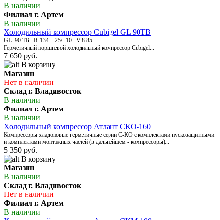
В наличии
Филиал г. Артем
В наличии
Холодильный компрессор Cubigel GL 90TB
GL 90 TB R-134 -25/+10 V-8.85
Герметичный поршневой холодильный компрессор Cubigel...
7 650 руб.
В корзину
Магазин
Нет в наличии
Склад г. Владивосток
В наличии
Филиал г. Артем
В наличии
Холодильный компрессор Атлант СКО-160
Компрессоры хладоновые герметичные серии С-КО с комплектами пускозащитными
и комплектами монтажных частей (в дальнейшем - компрессоры)...
5 350 руб.
В корзину
Магазин
В наличии
Склад г. Владивосток
Нет в наличии
Филиал г. Артем
В наличии