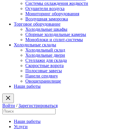
Системы охлаждения жидкости
Осушители воздуха
Мониторинг оборудования
Воздушная заморозка
Торговое оборудование
Холодильные шкафы
Сборные холодильные камеры
Моноблоки и сплит-системы
Холодильные склады
Холодильный склад
Холодильные двери
Стеллажи для склада
Скоростные ворота
Полосовые завесы
Панели сендвич
Овощехранилище
Наши работы
Войти
/
Зарегистрироваться
Наши работы
Услуги