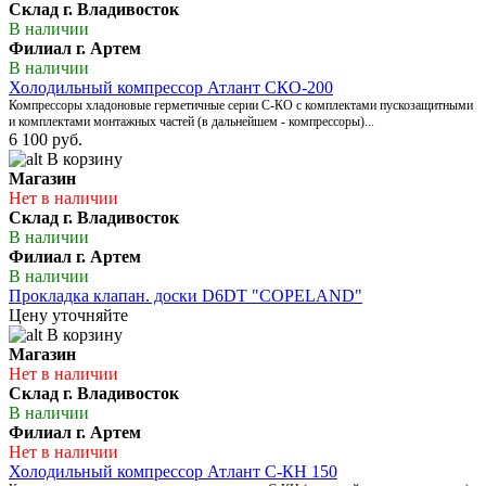
Склад г. Владивосток
В наличии
Филиал г. Артем
В наличии
Холодильный компрессор Атлант СКО-200
Компрессоры хладоновые герметичные серии С-КО с комплектами пускозащитными
и комплектами монтажных частей (в дальнейшем - компрессоры)...
6 100 руб.
В корзину
Магазин
Нет в наличии
Склад г. Владивосток
В наличии
Филиал г. Артем
В наличии
Прокладка клапан. доски D6DT "COPELAND"
Цену уточняйте
В корзину
Магазин
Нет в наличии
Склад г. Владивосток
В наличии
Филиал г. Артем
Нет в наличии
Холодильный компрессор Атлант С-КН 150