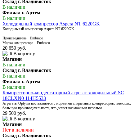
Склад г. Владивосток
В наличии
Филиал г. Артем
В наличии
Холодильный компрессор Aspera NT 6220GK
Холодильный компрессор Aspera NT 6220GK
Производитель Embraco
Марка компрессора Embraco...
20 650 руб.
В корзину
Магазин
В наличии
Склад г. Владивосток
В наличии
Филиал г. Артем
В наличии
Компрессорно-конденсаторный агрегат холодильный SC
18CLXN0 114H5533
Агрегаты Optyma поставляются с моделями спиральных компрессоров, имеющих
большую производительность, что делает возможным использо...
29 500 руб.
В корзину
Магазин
Нет в наличии
Склад г. Владивосток