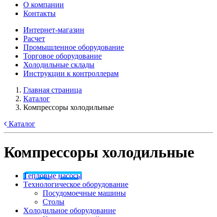
О компании
Контакты
Интернет-магазин
Расчет
Промышленное оборудование
Торговое оборудование
Холодильные склады
Инструкции к контроллерам
Главная страница
Каталог
Компрессоры холодильные
Каталог
Компрессоры холодильные
Tепловые насосы
Tехнологическое оборудование
Посудомоечные машины
Столы
Xолодильное оборудование