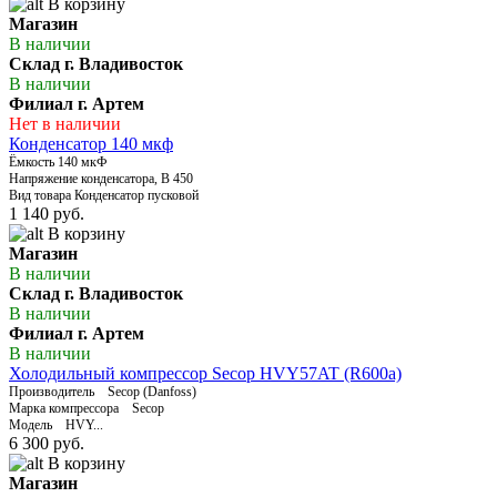
В корзину
Магазин
В наличии
Склад г. Владивосток
В наличии
Филиал г. Артем
Нет в наличии
Конденсатор 140 мкф
Ёмкость 140 мкФ
Напряжение конденсатора, В 450
Вид товара Конденсатор пусковой
1 140 руб.
В корзину
Магазин
В наличии
Склад г. Владивосток
В наличии
Филиал г. Артем
В наличии
Холодильный компрессор Secop HVY57AT (R600a)
Производитель Secop (Danfoss)
Марка компрессора Secop
Модель HVY...
6 300 руб.
В корзину
Магазин