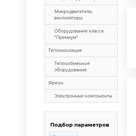
Микродвигатели,
вентиляторы
Оборудование класса
"Премиум"
Теплоизоляция
Теплообменное
оборудование
Фреон
Электронные компоненты
Подбор параметров