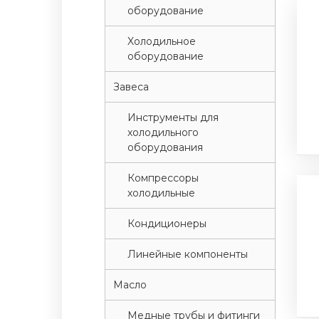
оборудование
Xолодильное
оборудование
Завеса
Инструменты для
холодильного
оборудования
Компрессоры
холодильные
Кондиционеры
Линейные компоненты
Масло
Медные трубы и фитинги