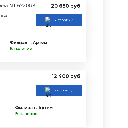
era NT 6220GK
20 650 руб.
20GK
В корзину
Филиал г. Артем
В наличии
12 400 руб.
В корзину
Филиал г. Артем
В наличии