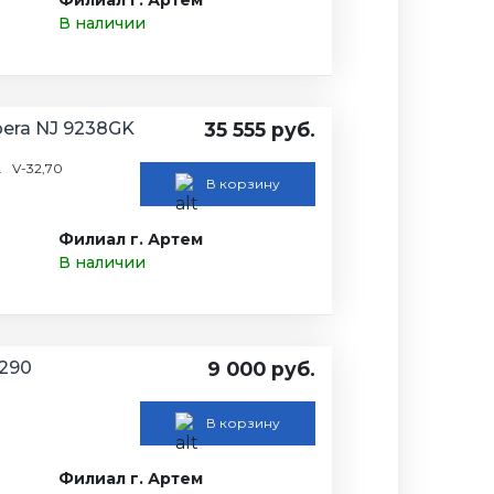
В наличии
era NJ 9238GK
35 555 руб.
. V-32,70
В корзину
Филиал г. Артем
В наличии
290
9 000 руб.
В корзину
Филиал г. Артем