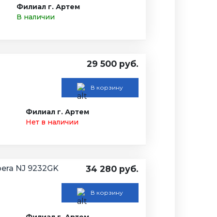
Филиал г. Артем
В наличии
29 500 руб.
В корзину
Филиал г. Артем
Нет в наличии
era NJ 9232GK
34 280 руб.
В корзину
Филиал г. Артем