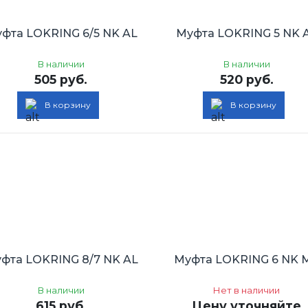
фта LOKRING 6/5 NK AL
Муфта LOKRING 5 NK 
В наличии
В наличии
505 руб.
520 руб.
В корзину
В корзину
фта LOKRING 8/7 NK AL
Муфта LOKRING 6 NK 
В наличии
Нет в наличии
615 руб.
Цену уточняйте