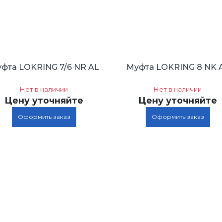
фта LOKRING 7/6 NR AL
Муфта LOKRING 8 NK 
Нет в наличии
Нет в наличии
Цену уточняйте
Цену уточняйте
Оформить заказ
Оформить заказ