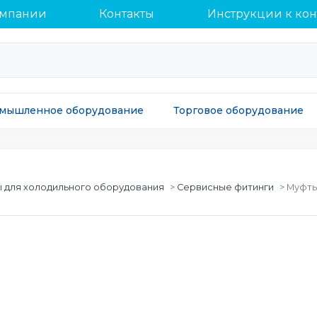
омпании
Контакты
Инструкции к ко
мышленное оборудование
Торговое оборудование
 для холодильного оборудования
Сервисные фитинги
Муфты