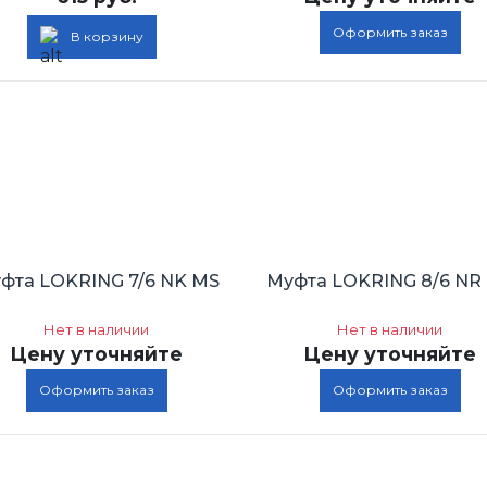
Оформить заказ
В корзину
фта LOKRING 7/6 NK MS
Муфта LOKRING 8/6 NR
Нет в наличии
Нет в наличии
Цену уточняйте
Цену уточняйте
Оформить заказ
Оформить заказ