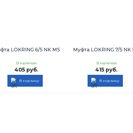
фта LOKRING 6/5 NK MS
Муфта LOKRING 7/5 NK
В наличии
В наличии
405 руб.
415 руб.
В корзину
В корзину