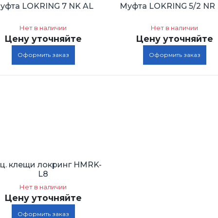
уфта LOKRING 7 NK AL
Муфта LOKRING 5/2 NR
Нет в наличии
Нет в наличии
Цену уточняйте
Цену уточняйте
Оформить заказ
Оформить заказ
ц. клещи локринг HMRK-
L8
Нет в наличии
Цену уточняйте
Оформить заказ