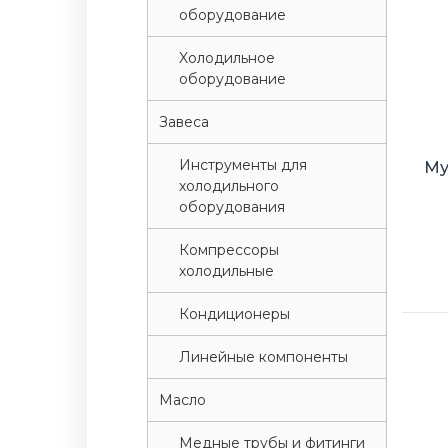
оборудование
Xолодильное
оборудование
Завеса
Инструменты для
Му
холодильного
оборудования
Компрессоры
холодильные
Кондиционеры
Линейные компоненты
Масло
Медные трубы и фитинги