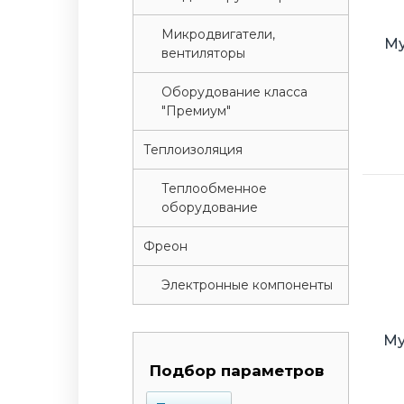
Микродвигатели,
Му
вентиляторы
Оборудование класса
"Премиум"
Теплоизоляция
Теплообменное
оборудование
Фреон
Электронные компоненты
Му
Подбор параметров