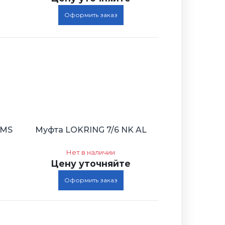
Оформить заказ
 MS
Муфта LOKRING 7/6 NK AL
Нет в наличии
Цену уточняйте
Оформить заказ