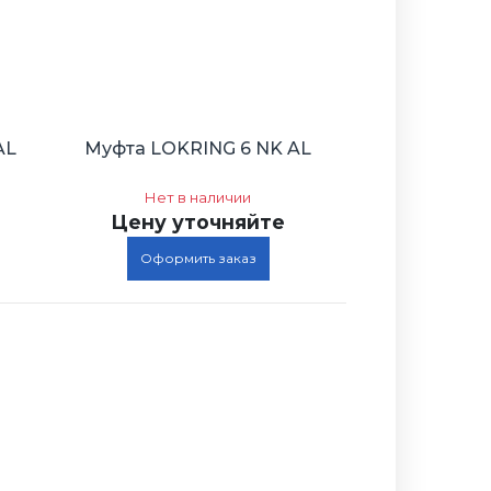
AL
Муфта LOKRING 6 NK AL
Нет в наличии
Цену уточняйте
Оформить заказ