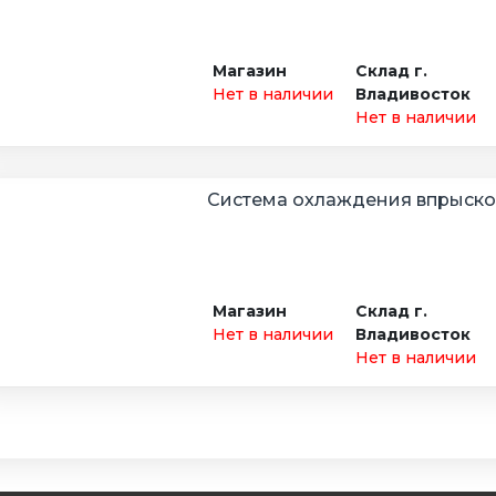
Магазин
Склад г.
Нет в наличии
Владивосток
Нет в наличии
Система охлаждения впрыско
Магазин
Склад г.
Нет в наличии
Владивосток
Нет в наличии