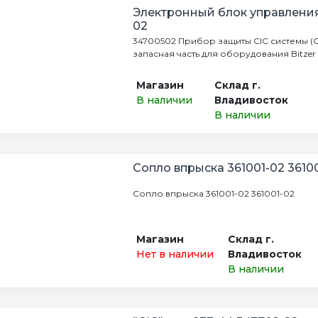
Электронный блок управления
02
34700502 Прибор защиты CIC системы (Con
запасная часть для оборудования Bitzer
Магазин
Склад г.
В наличии
Владивосток
В наличии
Сопло впрыска 361001-02 3610
Сопло впрыска 361001-02 361001-02
Магазин
Склад г.
Нет в наличии
Владивосток
В наличии