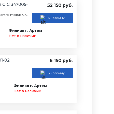
 CIC 347005-
52 150 руб.
trol module CIC) -
В корзину
Филиал г. Артем
Нет в наличии
01-02
6 150 руб.
В корзину
Филиал г. Артем
Нет в наличии