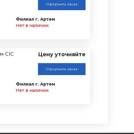
Оформить заказ
Филиал г. Артем
Нет в наличии
м CIC
Цену уточняйте
Оформить заказ
Филиал г. Артем
Нет в наличии