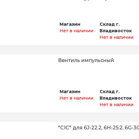
Магазин
Склад г.
Нет в наличии
Владивосток
Нет в наличии
Вентиль импульсный
Магазин
Склад г.
Нет в наличии
Владивосток
Нет в наличии
"CIC" для 6J-22.2, 6H-25.2, 6G-