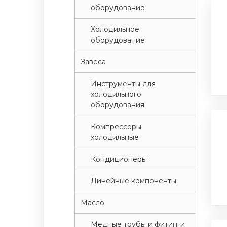
оборудование
Xолодильное
оборудование
Завеса
Инструменты для
холодильного
оборудования
Компрессоры
холодильные
Кондиционеры
Линейные компоненты
Масло
Медные трубы и фитинги