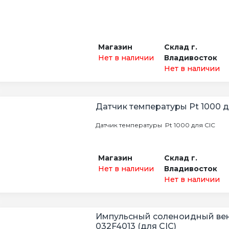
Магазин
Склад г.
Нет в наличии
Владивосток
Нет в наличии
Датчик температуры Pt 1000 д
Датчик температуры Pt 1000 для CIC
Магазин
Склад г.
Нет в наличии
Владивосток
Нет в наличии
Импульсный соленоидный ве
032F4013 (для CIC)