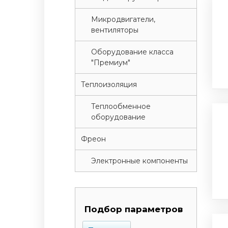
Микродвигатели,
вентиляторы
Оборудование класса
"Премиум"
Теплоизоляция
Теплообменное
оборудование
Фреон
Электронные компоненты
Подбор параметров