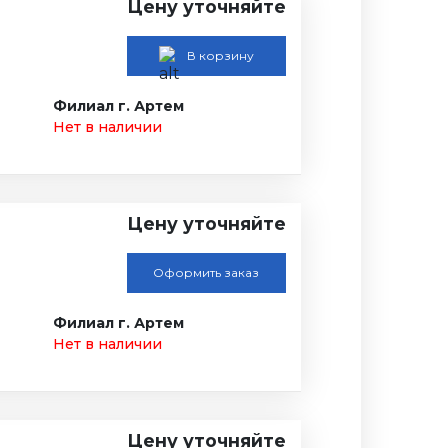
Цену уточняйте
В корзину
Филиал г. Артем
Нет в наличии
Цену уточняйте
Оформить заказ
Филиал г. Артем
Нет в наличии
Цену уточняйте