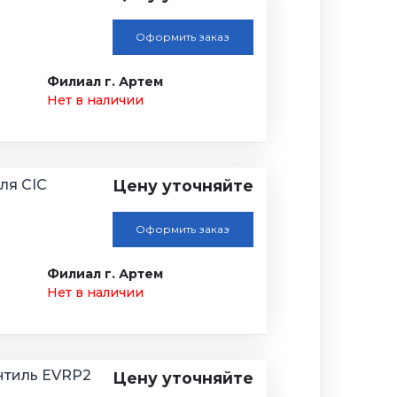
Оформить заказ
Филиал г. Артем
Нет в наличии
ля CIC
Цену уточняйте
Оформить заказ
Филиал г. Артем
Нет в наличии
нтиль EVRP2
Цену уточняйте