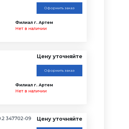
Оформить заказ
Филиал г. Артем
Нет в наличии
Цену уточняйте
Оформить заказ
Филиал г. Артем
Нет в наличии
30.2 347702-09
Цену уточняйте