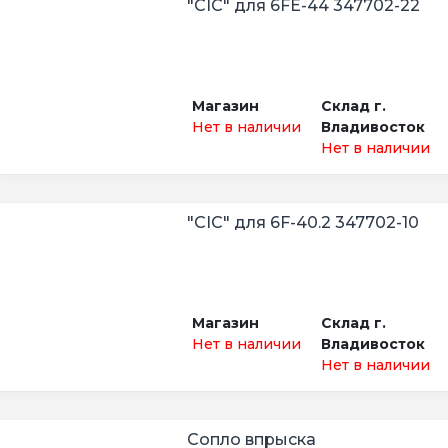
"CIC" для 6FE-44 347702-22
Магазин
Склад г.
Нет в наличии
Владивосток
Нет в наличии
"CIC" для 6F-40.2 347702-10
Магазин
Склад г.
Нет в наличии
Владивосток
Нет в наличии
Сопло впрыска