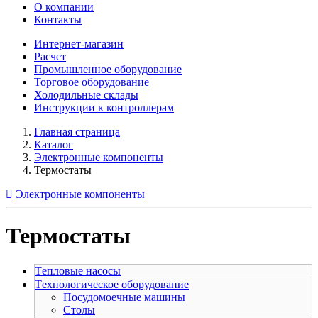
О компании
Контакты
Интернет-магазин
Расчет
Промышленное оборудование
Торговое оборудование
Холодильные склады
Инструкции к контроллерам
Главная страница
Каталог
Электронные компоненты
Термостаты
Электронные компоненты
Термостаты
Tепловые насосы
Tехнологическое оборудование
Посудомоечные машины
Столы