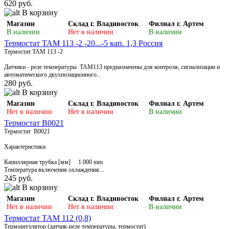
620 руб.
В корзину
Магазин
Склад г. Владивосток
Филиал г. Артем
В наличии
Нет в наличии
В наличии
Термостат ТАМ 113 -2 -20...-5 кап. 1,3 Россия
Термостат ТАМ 113 -2
Датчики - реле температуры ТАМ113 предназначены для контроля, сигнализации и
автоматического двухпозиционного...
280 руб.
В корзину
Магазин
Склад г. Владивосток
Филиал г. Артем
Нет в наличии
Нет в наличии
В наличии
Термостат В0021
Термостат В0021
Характеристики
Капиллярная трубка [мм] 1.000 mm
Температура включения охлаждения...
245 руб.
В корзину
Магазин
Склад г. Владивосток
Филиал г. Артем
Нет в наличии
Нет в наличии
В наличии
Термостат ТАМ 112 (0,8)
Терморегулятор (датчик-реле температуры, термостат)