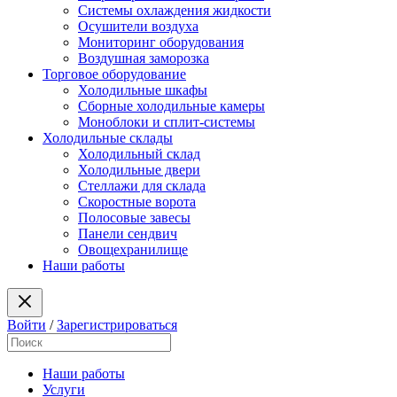
Системы охлаждения жидкости
Осушители воздуха
Мониторинг оборудования
Воздушная заморозка
Торговое оборудование
Холодильные шкафы
Сборные холодильные камеры
Моноблоки и сплит-системы
Холодильные склады
Холодильный склад
Холодильные двери
Стеллажи для склада
Скоростные ворота
Полосовые завесы
Панели сендвич
Овощехранилище
Наши работы
Войти
/
Зарегистрироваться
Наши работы
Услуги