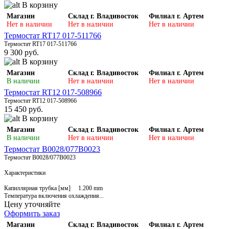
В корзину
Магазин
Склад г. Владивосток
Филиал г. Артем
Нет в наличии
Нет в наличии
Нет в наличии
Термостат RT17 017-511766
Термостат RT17 017-511766
9 300 руб.
В корзину
Магазин
Склад г. Владивосток
Филиал г. Артем
В наличии
Нет в наличии
Нет в наличии
Термостат RT12 017-508966
Термостат RT12 017-508966
15 450 руб.
В корзину
Магазин
Склад г. Владивосток
Филиал г. Артем
В наличии
Нет в наличии
Нет в наличии
Термостат В0028/077B0023
Термостат В0028/077B0023
Характеристики
Капиллярная трубка [мм] 1.200 mm
Температура включения охлаждения...
Цену уточняйте
Оформить заказ
Магазин
Склад г. Владивосток
Филиал г. Артем