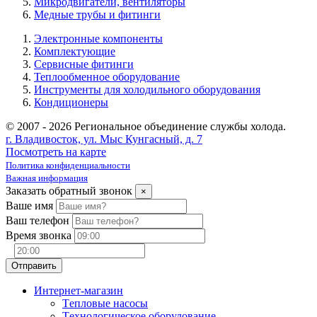
Микродвигатели, вентиляторы
Медные трубы и фитинги
Электронные компоненты
Комплектующие
Сервисные фитинги
Теплообменное оборудование
Инструменты для холодильного оборудования
Кондиционеры
© 2007 - 2026 Региональное объединение службы холода.
г. Владивосток, ул. Мыс Кунгасный, д. 7
Посмотреть на карте
Политика конфиденциальности
Важная информация
Заказать обратный звонок
×
Ваше имя
Ваш телефон
Время звонка
Интернет-магазин
Tепловые насосы
Tехнологическое оборудование