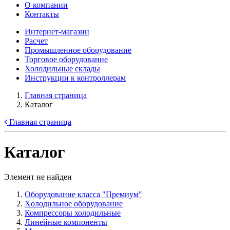
О компании
Контакты
Интернет-магазин
Расчет
Промышленное оборудование
Торговое оборудование
Холодильные склады
Инструкции к контроллерам
Главная страница
Каталог
Главная страница
Каталог
Элемент не найден
Оборудование класса "Премиум"
Xолодильное оборудование
Компрессоры холодильные
Линейные компоненты